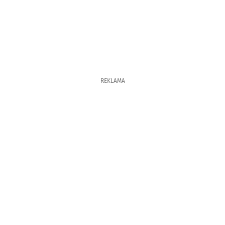
REKLAMA