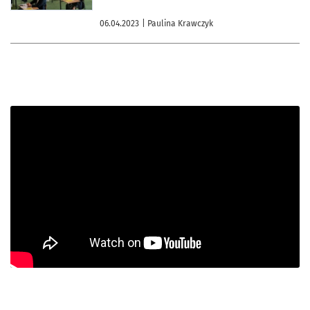
06.04.2023
| Paulina Krawczyk