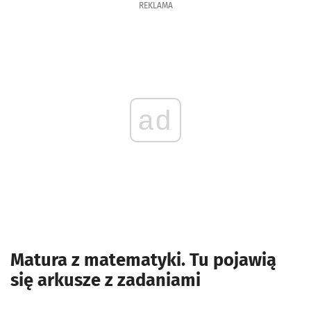
REKLAMA
ad
Matura z matematyki. Tu pojawią
się arkusze z zadaniami