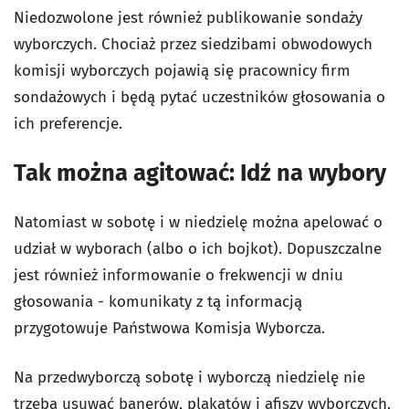
Niedozwolone jest również publikowanie sondaży
wyborczych. Chociaż przez siedzibami obwodowych
komisji wyborczych pojawią się pracownicy firm
sondażowych i będą pytać uczestników głosowania o
ich preferencje.
Tak można agitować: Idź na wybory
Natomiast w sobotę i w niedzielę można apelować o
udział w wyborach (albo o ich bojkot). Dopuszczalne
jest również informowanie o frekwencji w dniu
głosowania - komunikaty z tą informacją
przygotowuje Państwowa Komisja Wyborcza.
Na przedwyborczą sobotę i wyborczą niedzielę nie
trzeba usuwać banerów, plakatów i afiszy wyborczych.