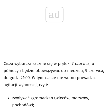
ad
Cisza wyborcza zacznie się w piątek, 7 czerwca, o
północy i będzie obowiązywać do niedzieli, 9 czerwca,
do godz. 21:00. W tym czasie nie wolno prowadzić
agitacji wyborczej, czyli:
zwoływać zgromadzeń (wieców, marszów,
pochodów);