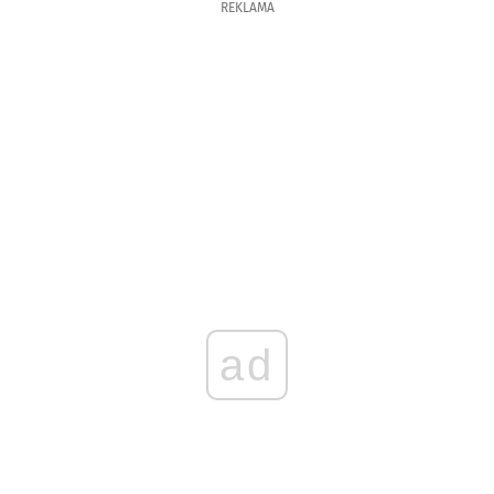
REKLAMA
ad