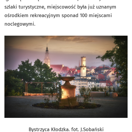
szlaki turystyczne, miejscowość była już uznanym
ośrodkiem rekreacyjnym sponad 100 miejscami
noclegowymi.
Bystrzyca Kłodzka. fot. J.Sobański