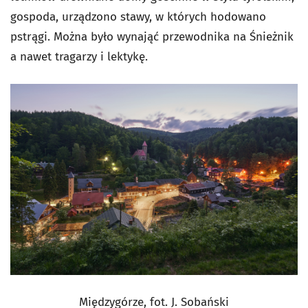
gospoda, urządzono stawy, w których hodowano
pstrągi. Można było wynająć przewodnika na Śnieżnik
a nawet tragarzy i lektykę.
Międzygórze, fot. J. Sobański