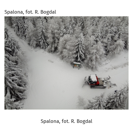
Spalona, fot. R. Bogdal
Spalona, fot. R. Bogdal