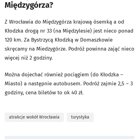
Międzygórza?
Z Wrocławia do Międzygórza krajową ósemką a od
Kłodzka drogą nr 33 (na Międzylesie) jest nieco ponad
120 km. Za Bystrzycą Kłodzką w Domaszkowie
skręcamy na Miedzygórze. Podróż powinna zająć nieco
więcej niż 2 godziny.
Można dojechać również pociągiem (do Kłodzka –
Miasto) a następnie autobusem. Podróż zajmie 2,5 – 3
godziny, cena biletów to ok 40 zł.
atrakcje wokół Wrocławia
turystyka