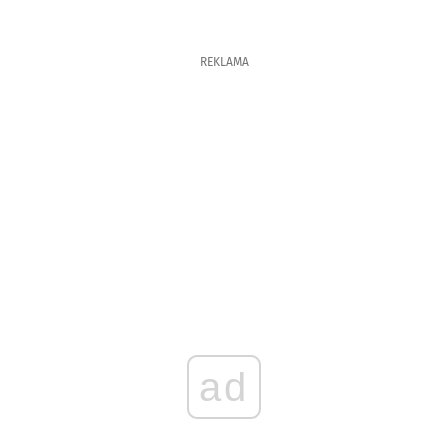
REKLAMA
ad