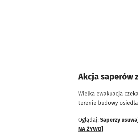
Akcja saperów z
Wielka ewakuacja czeka
terenie budowy osiedla 
Oglądaj:
Saperzy usuwa
NA ŻYWO]