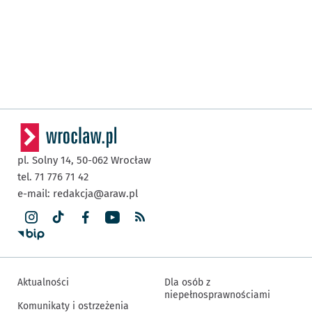
pl. Solny 14,
50-062
Wrocław
tel. 71 776 71 42
e-mail:
redakcja@araw.pl
Aktualności
Dla osób z
niepełnosprawnościami
Komunikaty i ostrzeżenia