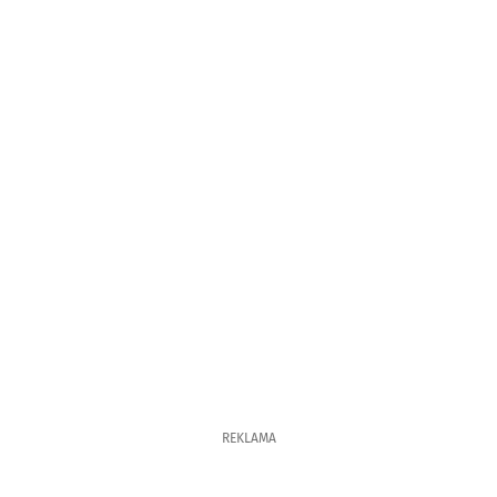
REKLAMA