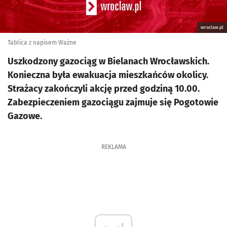
wroclaw.pl
Tablica z napisem Ważne
Uszkodzony gazociąg w Bielanach Wrocławskich.
Konieczna była ewakuacja mieszkańców okolicy.
Strażacy zakończyli akcję przed godziną 10.00.
Zabezpieczeniem gazociągu zajmuje się Pogotowie
Gazowe.
REKLAMA