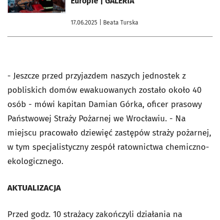
Europie | GALERIA
17.06.2025
| Beata Turska
- Jeszcze przed przyjazdem naszych jednostek z
pobliskich domów ewakuowanych zostało około 40
osób - mówi kapitan Damian Górka, oficer prasowy
Państwowej Straży Pożarnej we Wrocławiu. - Na
miejscu pracowało dziewięć zastępów straży pożarnej,
w tym specjalistyczny zespół ratownictwa chemiczno-
ekologicznego.
AKTUALIZACJA
Przed godz. 10 strażacy zakończyli działania na