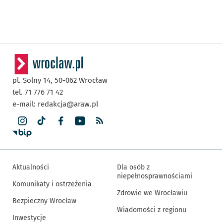
pl. Solny 14,
50-062
Wrocław
tel. 71 776 71 42
e-mail:
redakcja@araw.pl
Aktualności
Dla osób z
niepełnosprawnościami
Komunikaty i ostrzeżenia
Zdrowie we Wrocławiu
Bezpieczny Wrocław
Wiadomości z regionu
Inwestycje