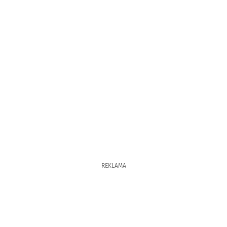
REKLAMA