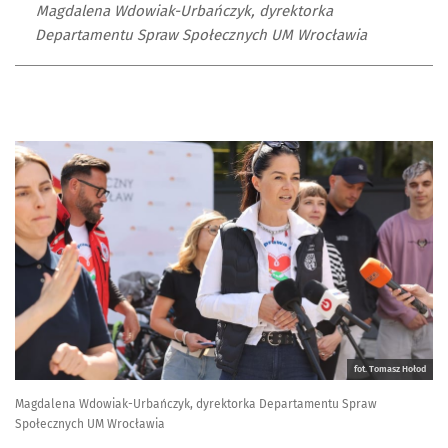
Magdalena Wdowiak-Urbańczyk, dyrektorka
Departamentu Spraw Społecznych UM Wrocławia
fot. Tomasz Hołod
Magdalena Wdowiak-Urbańczyk, dyrektorka Departamentu Spraw
Społecznych UM Wrocławia