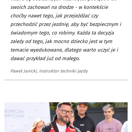
swoich zachowań na drodze - w kontekście
choćby nawet tego, jak przejeżdżać czy
przechodzić przez jezdnię, aby być bezpiecznym i
świadomym tego, co robimy. Każda ta decyzja
zależy od tego, jak mocno dziecko jest w tym
temacie wyedukowane, dlatego warto uczyć je i
dawać przykład już od małego.
Paweł Janicki, instruktor techniki jazdy