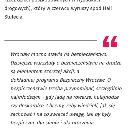
drogowych), który w czerwcu wyruszy spod Hali
Stulecia.
Wrocław mocno stawia na bezpieczeństwo.
Dzisiejsze warsztaty o bezpieczeństwie na drodze
są elementem szerszej akcji, a
dokładniej programu Bezpieczny Wrocław. O
bezpieczeństwie trzeba przypominać, szczególnie
najmłodszym - gdy jadą na rowerze, hulajnodze
czy deskorolce. Chcemy, żeby wiedzieli, jak się
zachować i na co zwracać uwagę, tak by były
bezpieczne dla siebie i dla otoczenia.