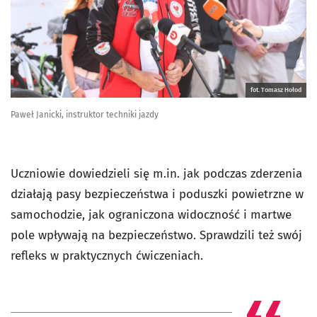
fot. Tomasz Hołod
Paweł Janicki, instruktor techniki jazdy
Uczniowie dowiedzieli się m.in. jak podczas zderzenia
działają pasy bezpieczeństwa i poduszki powietrzne w
samochodzie, jak ograniczona widoczność i martwe
pole wpływają na bezpieczeństwo. Sprawdzili też swój
refleks w praktycznych ćwiczeniach.