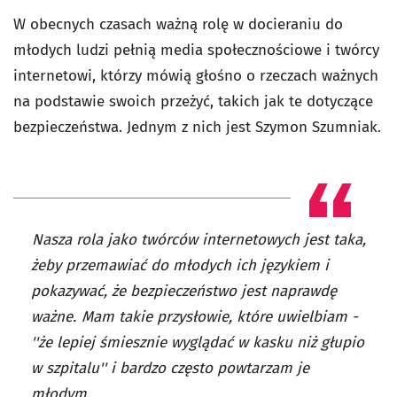
W obecnych czasach ważną rolę w docieraniu do
młodych ludzi pełnią media społecznościowe i twórcy
internetowi, którzy mówią głośno o rzeczach ważnych
na podstawie swoich przeżyć, takich jak te dotyczące
bezpieczeństwa. Jednym z nich jest Szymon Szumniak.
Nasza rola jako twórców internetowych jest taka,
żeby przemawiać do młodych ich językiem i
pokazywać, że bezpieczeństwo jest naprawdę
ważne. Mam takie przysłowie, które uwielbiam -
''że lepiej śmiesznie wyglądać w kasku niż głupio
w szpitalu'' i bardzo często powtarzam je
młodym.