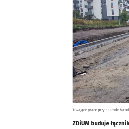
Trwające prace przy budowie łączn
ZDiUM buduje łącznik