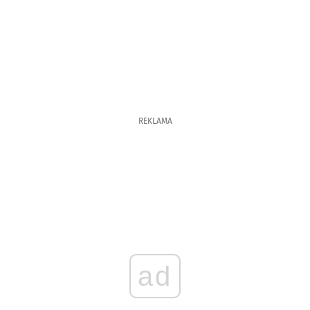
REKLAMA
ad