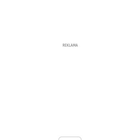
REKLAMA