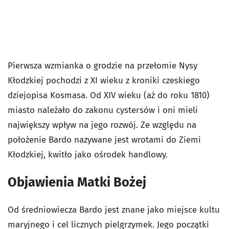
Pierwsza wzmianka o grodzie na przełomie Nysy
Kłodzkiej pochodzi z XI wieku z kroniki czeskiego
dziejopisa Kosmasa. Od XIV wieku (aż do roku 1810)
miasto należało do zakonu cystersów i oni mieli
największy wpływ na jego rozwój. Ze względu na
położenie Bardo nazywane jest wrotami do Ziemi
Kłodzkiej, kwitło jako ośrodek handlowy.
Objawienia Matki Bożej
Od średniowiecza Bardo jest znane jako miejsce kultu
maryjnego i cel licznych pielgrzymek. Jego początki