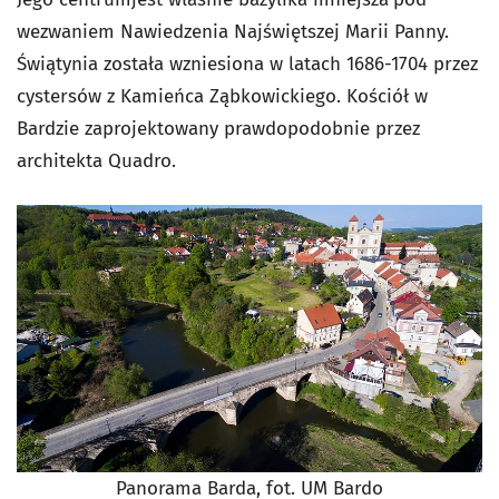
wezwaniem Nawiedzenia Najświętszej Marii Panny.
Świątynia została wzniesiona w latach 1686-1704 przez
cystersów z Kamieńca Ząbkowickiego. Kościół w
Bardzie zaprojektowany prawdopodobnie przez
architekta Quadro.
Panorama Barda, fot. UM Bardo