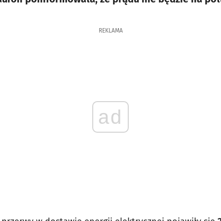
REKLAMA
ad