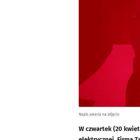
Napis awaria na zdjęciu
W czwartek (20 kwiet
elektrycznej. Firma 