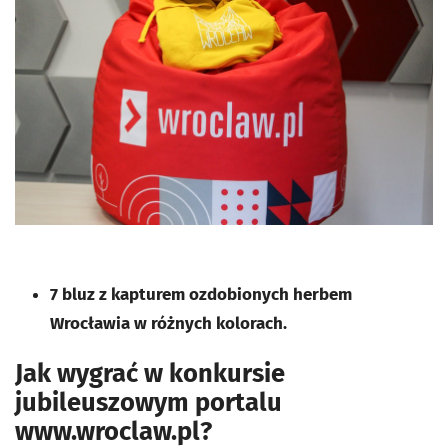
7 bluz z kapturem ozdobionych herbem
Wrocławia w różnych kolorach.
Jak wygrać w konkursie
jubileuszowym portalu
www.wroclaw.pl?