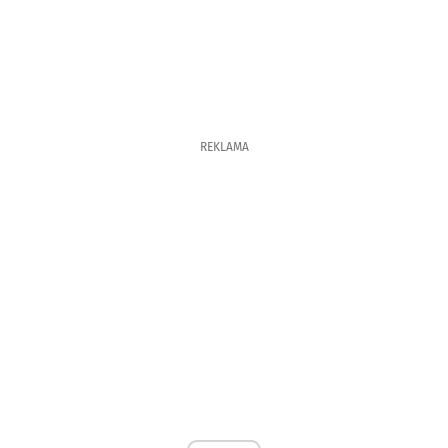
REKLAMA