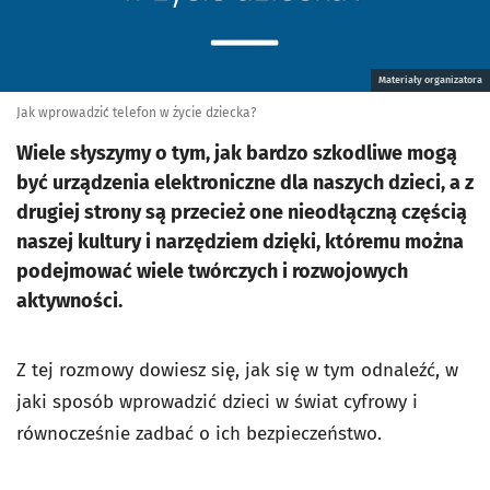
Materiały organizatora
Jak wprowadzić telefon w życie dziecka?
Wiele słyszymy o tym, jak bardzo szkodliwe mogą
być urządzenia elektroniczne dla naszych dzieci, a z
drugiej strony są przecież one nieodłączną częścią
naszej kultury i narzędziem dzięki, któremu można
podejmować wiele twórczych i rozwojowych
aktywności.
Z tej rozmowy dowiesz się, jak się w tym odnaleźć, w
jaki sposób wprowadzić dzieci w świat cyfrowy i
równocześnie zadbać o ich bezpieczeństwo.