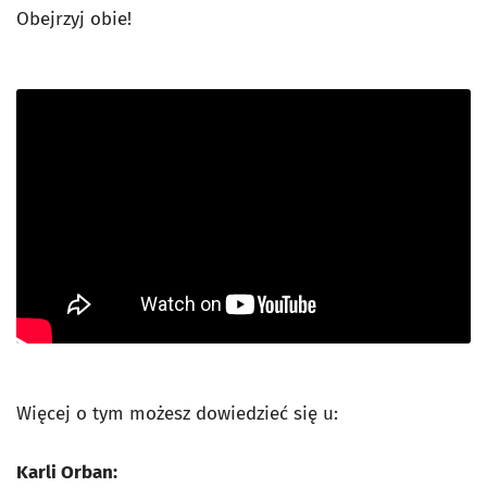
Obejrzyj obie!
Więcej o tym możesz dowiedzieć się u:
Karli Orban: