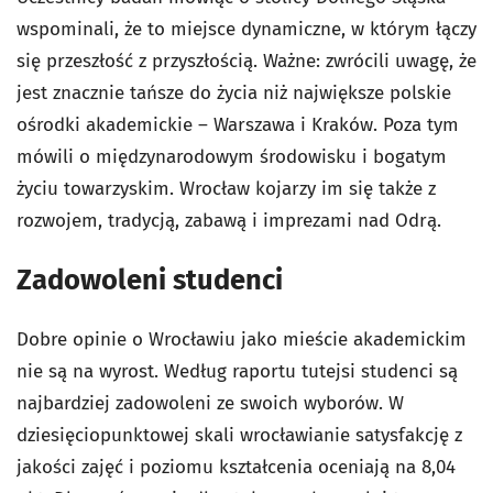
wspominali, że to miejsce dynamiczne, w którym łączy
się przeszłość z przyszłością. Ważne: zwrócili uwagę, że
jest znacznie tańsze do życia niż największe polskie
ośrodki akademickie – Warszawa i Kraków. Poza tym
mówili o międzynarodowym środowisku i bogatym
życiu towarzyskim. Wrocław kojarzy im się także z
rozwojem, tradycją, zabawą i imprezami nad Odrą.
Zadowoleni studenci
Dobre opinie o Wrocławiu jako mieście akademickim
nie są na wyrost. Według raportu tutejsi studenci są
najbardziej zadowoleni ze swoich wyborów. W
dziesięciopunktowej skali wrocławianie satysfakcję z
jakości zajęć i poziomu kształcenia oceniają na 8,04