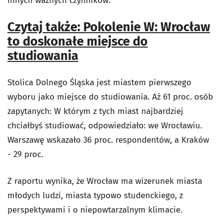
innych ważnych czynników.
Czytaj także: Pokolenie W: Wrocław
to doskonałe miejsce do
studiowania
Stolica Dolnego Śląska jest miastem pierwszego
wyboru jako miejsce do studiowania. Aż 61 proc. osób
zapytanych: W którym z tych miast najbardziej
chciałbyś studiować, odpowiedziało: we Wrocławiu.
Warszawę wskazało 36 proc. respondentów, a Kraków
- 29 proc.
Z raportu wynika, że Wrocław ma wizerunek miasta
młodych ludzi, miasta typowo studenckiego, z
perspektywami i o niepowtarzalnym klimacie.