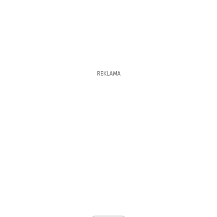
REKLAMA