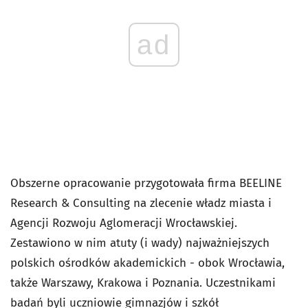
ad
Obszerne opracowanie przygotowała firma BEELINE
Research & Consulting na zlecenie władz miasta i
Agencji Rozwoju Aglomeracji Wrocławskiej.
Zestawiono w nim atuty (i wady) najważniejszych
polskich ośrodków akademickich - obok Wrocławia,
także Warszawy, Krakowa i Poznania. Uczestnikami
badań byli uczniowie gimnazjów i szkół