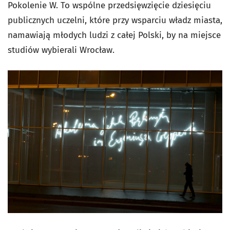
Pokolenie W. To wspólne przedsięwzięcie dziesięciu
publicznych uczelni, które przy wsparciu władz miasta,
namawiają młodych ludzi z całej Polski, by na miejsce
studiów wybierali Wrocław.