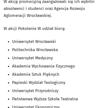
W akcję promocyjną zaangażowali się ich wybitni
absolwenci i studenci oraz Agencja Rozwoju
Aglomeracji Wrocławskiej.
W akcji Pokolenie W udział biorą:
Uniwersytet Wrocławski
Politechnika Wrocławska
Uniwersytet Medyczny
Akademia Wychowania Fizycznego
Akademia Sztuk Pięknych
Papieski Wydział Teologiczny
Uniwersytet Przyrodniczy
Państwowa Wyższa Szkoła Teatralna
Uniwersytet Ekonomiczny