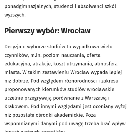
ponadgimnazjalnych, studenci i absolwenci szkół
wyższych.
Pierwszy wybór: Wrocław
Decyzja o wyborze studiów to wypadkowa wielu
czynników, m.in. poziom nauczania, oferta
edukacyjna, atrakcje, koszt utrzymania, atmosfera
miasta. W takim zestawieniu Wrocław wypada lepiej
niż dobrze. Pod względem różnorodności i zakresu
proponowanych kierunków studiów wrocławskie
uczelnie przegrywają porównanie z Warszawą i
Krakowem. Pod innymi względami jest oceniany wyżej
niż pozostałe ośrodki akademickie. Poza
wspomnianymi danymi pod uwagę trzeba brać wpływ