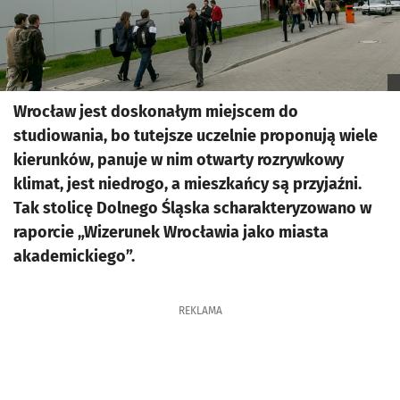
Wrocław jest doskonałym miejscem do
studiowania, bo tutejsze uczelnie proponują wiele
kierunków, panuje w nim otwarty rozrywkowy
klimat, jest niedrogo, a mieszkańcy są przyjaźni.
Tak stolicę Dolnego Śląska scharakteryzowano w
raporcie „Wizerunek Wrocławia jako miasta
akademickiego”.
REKLAMA