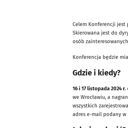
Celem Konferencji jest
Skierowana jest do dyr
osób zainteresowanych 
Konferencja będzie mia
Gdzie i kiedy?
16 i 17 listopada 2024 r.
we Wrocławiu, a nagrani
wszystkich zarejestrow
adres e-mail podany w 