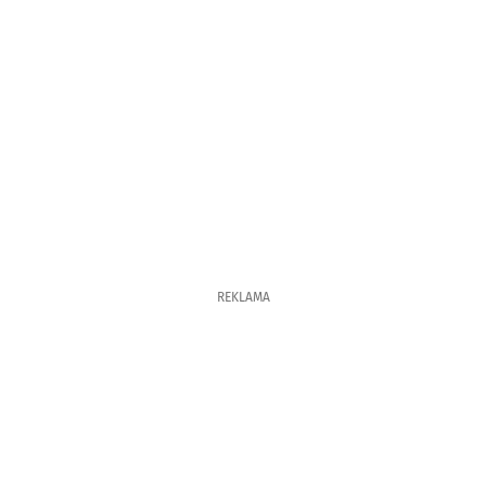
REKLAMA