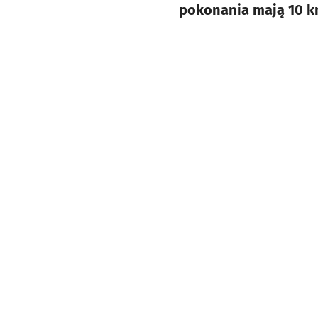
pokonania mają 10 km