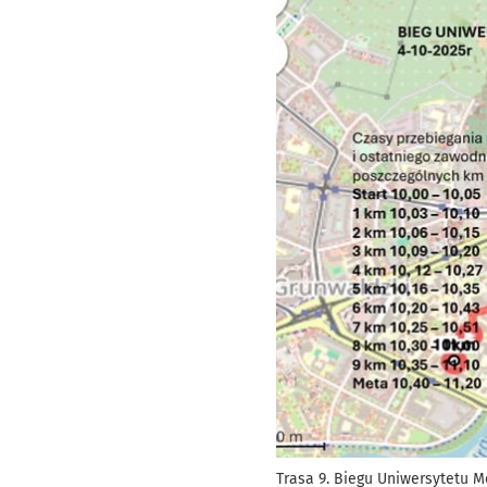
Trasa 9. Biegu Uniwersytetu 