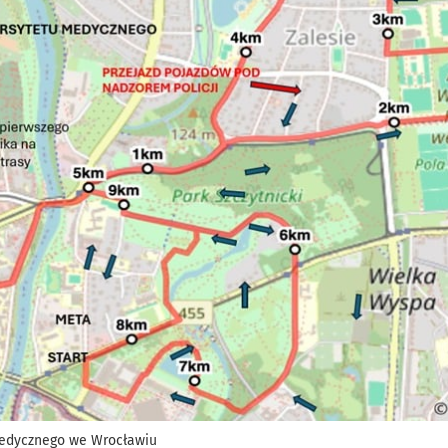
Medycznego we Wrocławiu