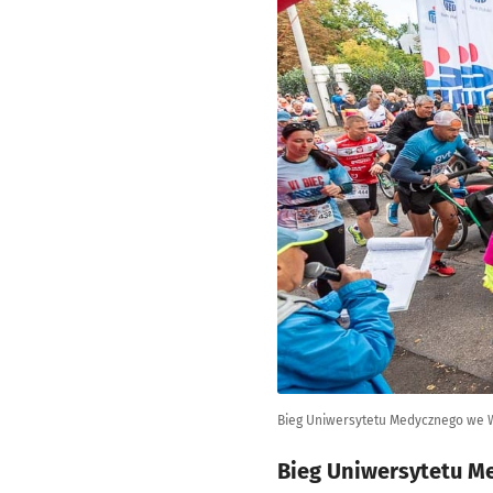
Bieg Uniwersytetu Medycznego we Wr
Bieg Uniwersytetu Me