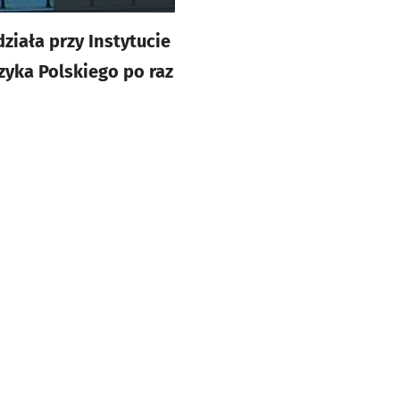
ziała przy Instytucie
zyka Polskiego po raz