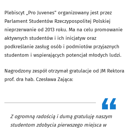
Plebiscyt „Pro Juvenes” organizowany jest przez
Parlament Studentów Rzeczypospolitej Polskiej
nieprzerwanie od 2013 roku. Ma na celu promowanie
aktywnych studentów i ich inicjatyw oraz
podkreślanie zasług osób i podmiotów przyjaznych
studentom i wspierających potencjał młodych ludzi.
Nagrodzony zespół otrzymał gratulacje od JM Rektora
prof. dra hab. Czesława Zająca:
Z ogromną radością i dumą gratuluję naszym
studentom zdobycia pierwszego miejsca w