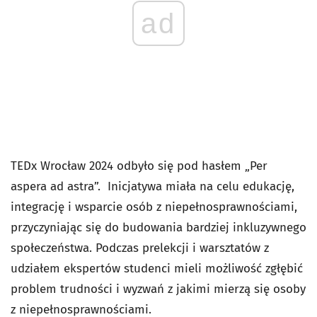
ad
TEDx Wrocław 2024 odbyło się pod hasłem „Per
aspera ad astra”. Inicjatywa miała na celu edukację,
integrację i wsparcie osób z niepełnosprawnościami,
przyczyniając się do budowania bardziej inkluzywnego
społeczeństwa. Podczas prelekcji i warsztatów z
udziałem ekspertów studenci mieli możliwość zgłębić
problem trudności i wyzwań z jakimi mierzą się osoby
z niepełnosprawnościami.