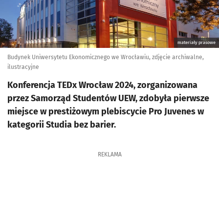
materiały prasowe
Budynek Uniwersytetu Ekonomicznego we Wrocławiu, zdjęcie archiwalne,
ilustracyjne
Konferencja TEDx Wrocław 2024, zorganizowana
przez Samorząd Studentów UEW, zdobyła pierwsze
miejsce w prestiżowym plebiscycie Pro Juvenes w
kategorii Studia bez barier.
REKLAMA