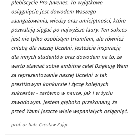
plebiscycie Pro Juvenes. To wyjątkowe
osiągnięcie jest dowodem Waszego
zaangażowania, wiedzy oraz umiejętności, które
pozwalają sięgać po najwyższe laury. Ten sukces
jest nie tylko osobistym triumfem, ale również
chlubą dla naszej Uczelni. Jesteście inspiracją
dla innych studentów oraz dowodem na to, że
warto stawiać sobie ambitne cele! Dziękuję Wam
za reprezentowanie naszej Uczelni w tak
prestiżowym konkursie i życzę kolejnych
sukcesów - zarówno w nauce, jak i w życiu
zawodowym. Jestem głęboko przekonany, że
przed Wami jeszcze wiele wspaniałych osiągnięć.
prof. dr hab. Czesław Zając