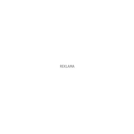
REKLAMA