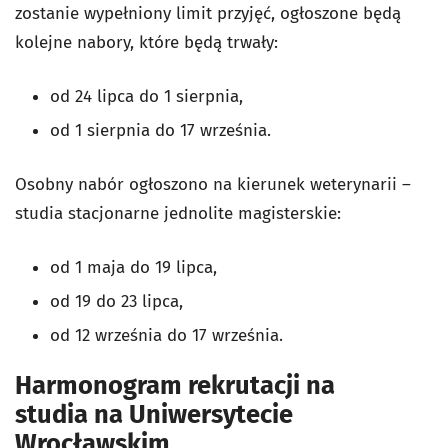
zostanie wypełniony limit przyjęć, ogłoszone będą
kolejne nabory, które będą trwały:
od 24 lipca do 1 sierpnia,
od 1 sierpnia do 17 września.
Osobny nabór ogłoszono na kierunek weterynarii –
studia stacjonarne jednolite magisterskie:
od 1 maja do 19 lipca,
od 19 do 23 lipca,
od 12 września do 17 września.
Harmonogram rekrutacji na
studia na Uniwersytecie
Wrocławskim