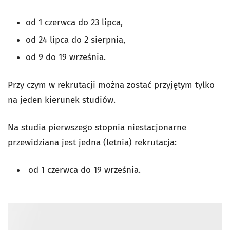
od 1 czerwca do 23 lipca,
od 24 lipca do 2 sierpnia,
od 9 do 19 września.
Przy czym w rekrutacji można zostać przyjętym tylko
na jeden kierunek studiów.
Na studia pierwszego stopnia niestacjonarne
przewidziana jest jedna (letnia) rekrutacja:
od 1 czerwca do 19 września.