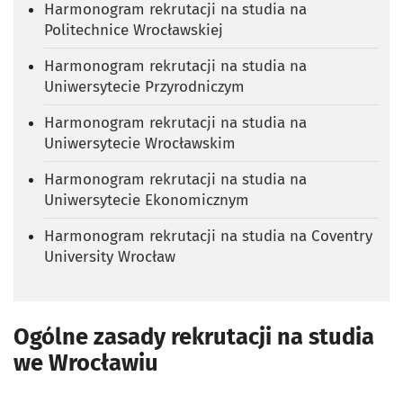
Harmonogram rekrutacji na studia na
Politechnice Wrocławskiej
Harmonogram rekrutacji na studia na
Uniwersytecie Przyrodniczym
Harmonogram rekrutacji na studia na
Uniwersytecie Wrocławskim
Harmonogram rekrutacji na studia na
Uniwersytecie Ekonomicznym
Harmonogram rekrutacji na studia na Coventry
University Wrocław
Ogólne zasady rekrutacji na studia
we Wrocławiu