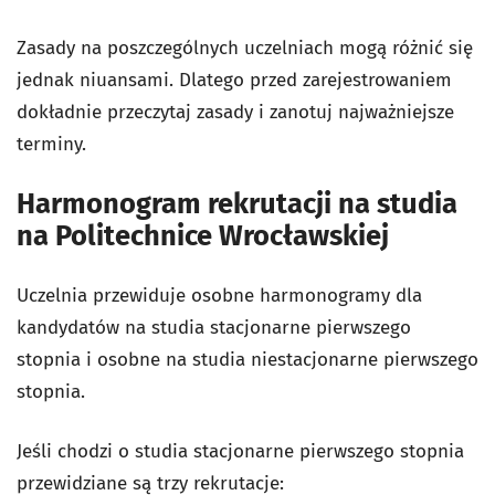
Zasady na poszczególnych uczelniach mogą różnić się
jednak niuansami. Dlatego przed zarejestrowaniem
dokładnie przeczytaj zasady i zanotuj najważniejsze
terminy.
Harmonogram rekrutacji na studia
na Politechnice Wrocławskiej
Uczelnia przewiduje osobne harmonogramy dla
kandydatów na studia stacjonarne pierwszego
stopnia i osobne na studia niestacjonarne pierwszego
stopnia.
Jeśli chodzi o studia stacjonarne pierwszego stopnia
przewidziane są trzy rekrutacje: