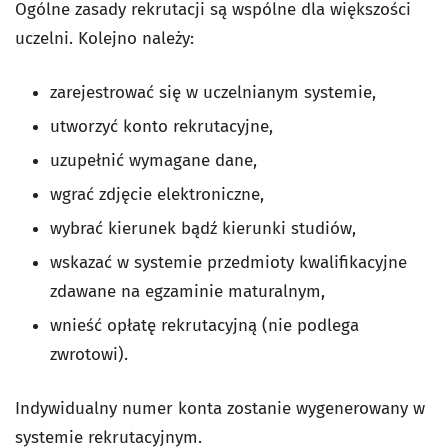
Ogólne zasady rekrutacji są wspólne dla większości
uczelni. Kolejno należy:
zarejestrować się w uczelnianym systemie,
utworzyć konto rekrutacyjne,
uzupełnić wymagane dane,
wgrać zdjęcie elektroniczne,
wybrać kierunek bądź kierunki studiów,
wskazać w systemie przedmioty kwalifikacyjne
zdawane na egzaminie maturalnym,
wnieść opłatę rekrutacyjną (nie podlega
zwrotowi).
Indywidualny numer konta zostanie wygenerowany w
systemie rekrutacyjnym.