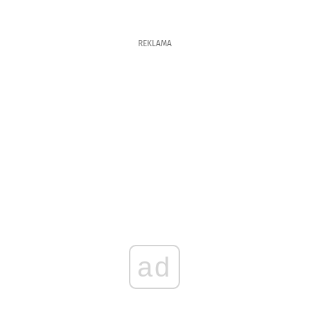
REKLAMA
ad