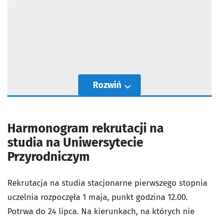
Rozwiń
Harmonogram rekrutacji na
studia na Uniwersytecie
Przyrodniczym
Rekrutacja na studia stacjonarne pierwszego stopnia
uczelnia rozpoczęła 1 maja, punkt godzina 12.00.
Potrwa do 24 lipca. Na kierunkach, na których nie