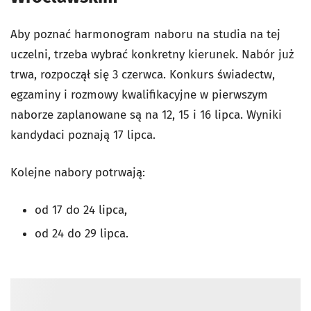
Aby poznać harmonogram naboru na studia na tej
uczelni, trzeba wybrać konkretny kierunek. Nabór już
trwa, rozpoczął się 3 czerwca. Konkurs świadectw,
egzaminy i rozmowy kwalifikacyjne w pierwszym
naborze zaplanowane są na 12, 15 i 16 lipca. Wyniki
kandydaci poznają 17 lipca.
Kolejne nabory potrwają:
od 17 do 24 lipca,
od 24 do 29 lipca.