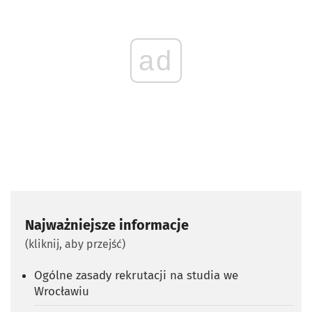
ad
Najważniejsze informacje
(kliknij, aby przejść)
Ogólne zasady rekrutacji na studia we
Wrocławiu