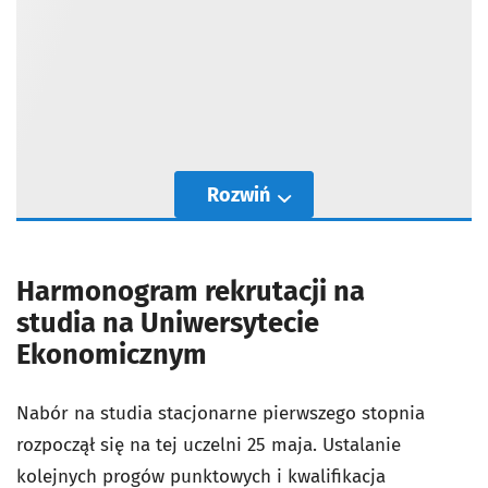
Rozwiń
Harmonogram rekrutacji na
studia na Uniwersytecie
Ekonomicznym
Nabór na studia stacjonarne pierwszego stopnia
rozpoczął się na tej uczelni 25 maja. Ustalanie
kolejnych progów punktowych i kwalifikacja