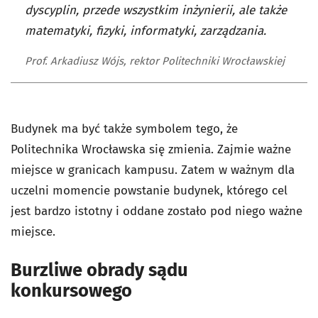
dyscyplin, przede wszystkim inżynierii, ale także
matematyki, fizyki, informatyki, zarządzania.
Prof. Arkadiusz Wójs, rektor Politechniki Wrocławskiej
Budynek ma być także symbolem tego, że
Politechnika Wrocławska się zmienia. Zajmie ważne
miejsce w granicach kampusu. Zatem w ważnym dla
uczelni momencie powstanie budynek, którego cel
jest bardzo istotny i oddane zostało pod niego ważne
miejsce.
Burzliwe obrady sądu
konkursowego