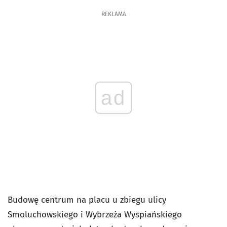
REKLAMA
ad
Budowę centrum na placu u zbiegu ulicy
Smoluchowskiego i Wybrzeża Wyspiańskiego