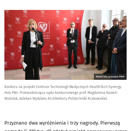
Materiały prasowe PWR
Konkurs na projekt Centrum Technologii Medycznych HealthTech Synergy
Hub PWr. Przewodnicząca sądu konkursowego prof. Magdalena Kozień-
Woźniak, dziekan Wydziału Architektury Politechniki Krakowskiej
Przyznano dwa wyróżnienia i trzy nagrody. Pierwszą