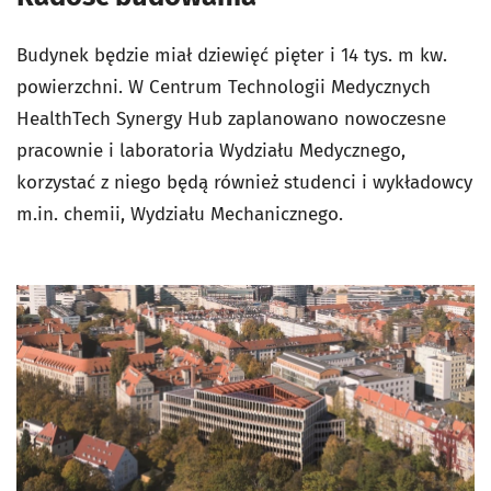
Budynek będzie miał dziewięć pięter i 14 tys. m kw.
powierzchni. W Centrum Technologii Medycznych
HealthTech Synergy Hub zaplanowano nowoczesne
pracownie i laboratoria Wydziału Medycznego,
korzystać z niego będą również studenci i wykładowcy
m.in. chemii, Wydziału Mechanicznego.