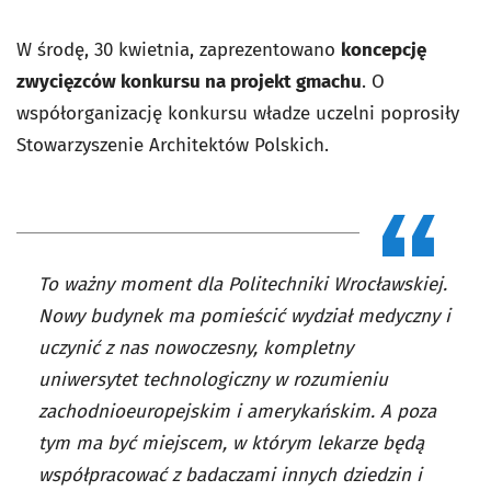
W środę, 30 kwietnia, zaprezentowano
koncepcję
zwycięzców konkursu na projekt gmachu
. O
współorganizację konkursu władze uczelni poprosiły
Stowarzyszenie Architektów Polskich.
To ważny moment dla Politechniki Wrocławskiej.
Nowy budynek ma pomieścić wydział medyczny i
uczynić z nas nowoczesny, kompletny
uniwersytet technologiczny w rozumieniu
zachodnioeuropejskim i amerykańskim. A poza
tym ma być miejscem, w którym lekarze będą
współpracować z badaczami innych dziedzin i