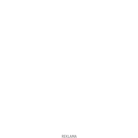
REKLAMA