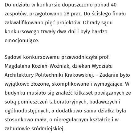
Do udziału w konkursie dopuszczono ponad 40
zespołów, przygotowano 28 prac. Do ścisłego finału
zakwalifikowano pięć projektów. Obrady sądu
konkursowego trwały dwa dni i były bardzo
emocjonujące.
Sądowi konkursowemu przewodniczyła prof.
Magdalena Kozień-Woźniak, dziekan Wydziału
Architektury Politechniki Krakowskiej. - Zadanie było
wyjątkowo złożone, skomplikowane i wymagające. W
budynku musiało się znaleźć kilkaset powiązanych ze
sobą pomieszczeń laboratoryjnych, badawczych i
ogólnodostępnych, a dodatkowo sama działka była
stosunkowo mała, o nieregularnym kształcie i w
zabudowie śródmiejskiej.