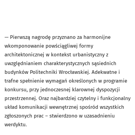
— Pierwszą nagrodę przyznano za harmonijne
wkomponowanie powściągliwej formy
architektonicznej w kontekst urbanistyczny z
uwzględnianiem charakterystycznych sąsiednich
budynków Politechniki Wrocławskiej. Adekwatne i
trafne spełnienie wymagań określonych w programie
konkursu, przy jednoczesnej klarownej dyspozycji
przestrzennej. Oraz najbardziej czytelny i funkcjonalny
układ komunikacji wewnętrznej spośród wszystkich
zgłoszonych prac – stwierdzono w uzasadnieniu
werdyktu.