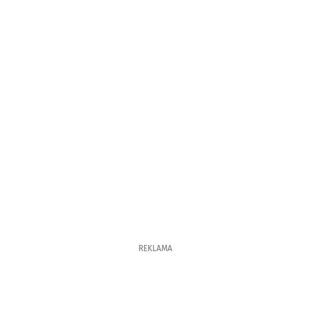
REKLAMA