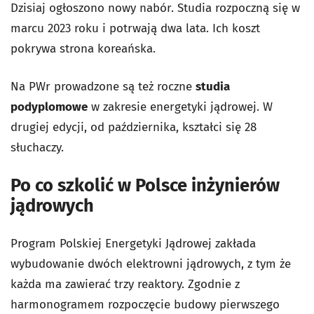
Dzisiaj ogłoszono nowy nabór. Studia rozpoczną się w
marcu 2023 roku i potrwają dwa lata. Ich koszt
pokrywa strona koreańska.
Na PWr prowadzone są też roczne
studia
podyplomowe
w zakresie energetyki jądrowej. W
drugiej edycji, od października, kształci się 28
słuchaczy.
Po co szkolić w Polsce inżynierów
jądrowych
Program Polskiej Energetyki Jądrowej zakłada
wybudowanie dwóch elektrowni jądrowych, z tym że
każda ma zawierać trzy reaktory. Zgodnie z
harmonogramem rozpoczęcie budowy pierwszego