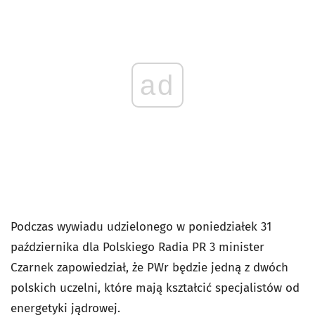
ad
Podczas wywiadu udzielonego w poniedziałek 31
października dla Polskiego Radia PR 3 minister
Czarnek zapowiedział, że PWr będzie jedną z dwóch
polskich uczelni, które mają kształcić specjalistów od
energetyki jądrowej.