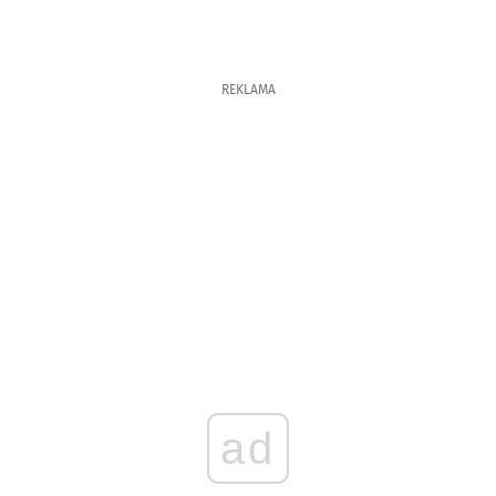
REKLAMA
ad