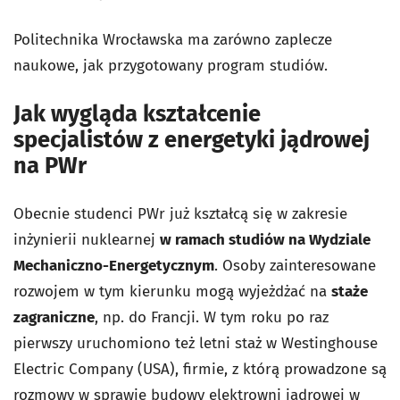
Politechnika Wrocławska ma zarówno zaplecze
naukowe, jak przygotowany program studiów.
Jak wygląda kształcenie
specjalistów z energetyki jądrowej
na PWr
Obecnie studenci PWr już kształcą się w zakresie
inżynierii nuklearnej
w ramach studiów na Wydziale
Mechaniczno-Energetycznym
. Osoby zainteresowane
rozwojem w tym kierunku mogą wyjeżdżać na
staże
zagraniczne
, np. do Francji. W tym roku po raz
pierwszy uruchomiono też letni staż w Westinghouse
Electric Company (USA), firmie, z którą prowadzone są
rozmowy w sprawie budowy elektrowni jądrowej w