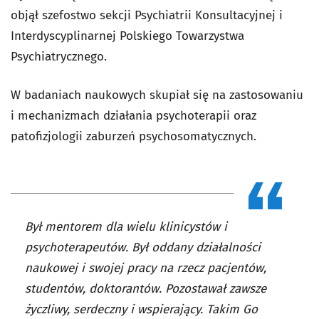
objął szefostwo sekcji Psychiatrii Konsultacyjnej i
Interdyscyplinarnej Polskiego Towarzystwa
Psychiatrycznego.
W badaniach naukowych skupiał się na zastosowaniu
i mechanizmach działania psychoterapii oraz
patofizjologii zaburzeń psychosomatycznych.
Był mentorem dla wielu klinicystów i
psychoterapeutów. Był oddany działalności
naukowej i swojej pracy na rzecz pacjentów,
studentów, doktorantów. Pozostawał zawsze
życzliwy, serdeczny i wspierający. Takim Go