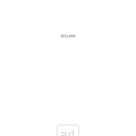
REKLAMA
ad