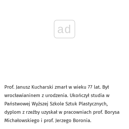
ad
Prof. Janusz Kucharski zmarł w wieku 77 lat. Był
wrocławianinem z urodzenia. Ukończył studia w
Państwowej Wyższej Szkole Sztuk Plastycznych,
dyplom z rzeźby uzyskał w pracowniach prof. Borysa
Michałowskiego i prof. Jerzego Boronia.