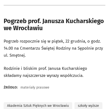
Pogrzeb prof. Janusza Kucharskiego
we Wrocławiu
Pogrzeb rozpocznie się w piątek, 22 grudnia, o godz.
14.00 na Cmentarzu Świętej Rodziny na Sępolnie przy
ul. Smętnej.
Rodzinie i bliskim prof. Janusa Kucharskiego
składamy najszczersze wyrazy współczucia.
ŹRÓDŁO:
materiały prasowe
Akademia Sztuk Pięknych we Wrocławiu
szkoły wyższe