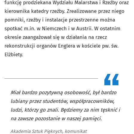
funkcję prodziekana Wydziału Malarstwa i Rzeźby oraz
kierownika katedry rzeźby. Zrealizowane przez niego
pomniki, rzeźby i instalacje przestrzenne można
spotkać m.in. w Niemczech i w Austrii. W ostatnim
okresie zaangażował się w działania na rzecz
rekonstrukcji organów Englera w kościele pw. św.
Elżbiety.
Miał bardzo pozytywną osobowość, był bardzo
lubiany przez studentów, współpracowników,
ludzi, którzy go znali. Będziemy za nim tęsknić i
na zawsze pozostanie w naszej pamięci.
Akademia Sztuk Pięknych, komunikat