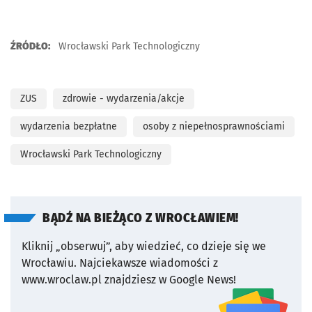
ŹRÓDŁO:
Wrocławski Park Technologiczny
ZUS
zdrowie - wydarzenia/akcje
wydarzenia bezpłatne
osoby z niepełnosprawnościami
Wrocławski Park Technologiczny
BĄDŹ NA BIEŻĄCO Z WROCŁAWIEM!
Kliknij „obserwuj”, aby wiedzieć, co dzieje się we
Wrocławiu.
Najciekawsze wiadomości z
www.wroclaw.pl znajdziesz w Google News!