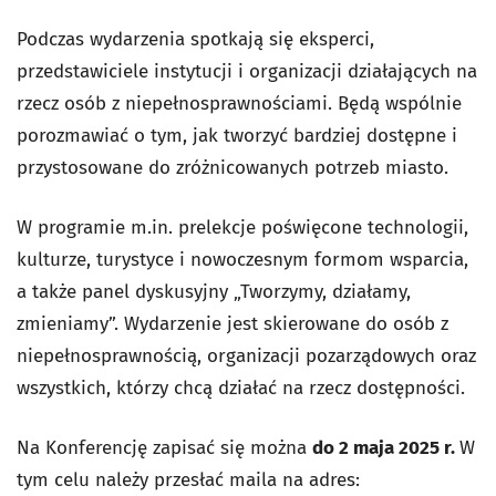
Podczas wydarzenia spotkają się eksperci,
przedstawiciele instytucji i organizacji działających na
rzecz osób z niepełnosprawnościami. Będą wspólnie
porozmawiać o tym, jak tworzyć bardziej dostępne i
przystosowane do zróżnicowanych potrzeb miasto.
W programie m.in. prelekcje poświęcone technologii,
kulturze, turystyce i nowoczesnym formom wsparcia,
a także panel dyskusyjny „Tworzymy, działamy,
zmieniamy”. Wydarzenie jest skierowane do osób z
niepełnosprawnością, organizacji pozarządowych oraz
wszystkich, którzy chcą działać na rzecz dostępności.
Na Konferencję zapisać się można
do 2 maja 2025 r.
W
tym celu należy przesłać maila na adres: