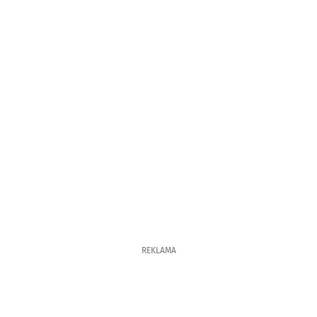
REKLAMA