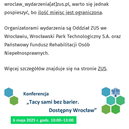
wroclaw_wydarzenia[at]zus.pl, warto się jednak
pospieszyć, bo
ilość miejsc jest ograniczona
.
Organizatorami wydarzenia są Oddział ZUS we
Wrocławiu, Wrocławski Park Technologiczny S.A. oraz
Państwowy Fundusz Rehabilitacji Osób
Niepełnosprawnych.
Więcej szczegółów znajduje się na stronie
ZUS
.