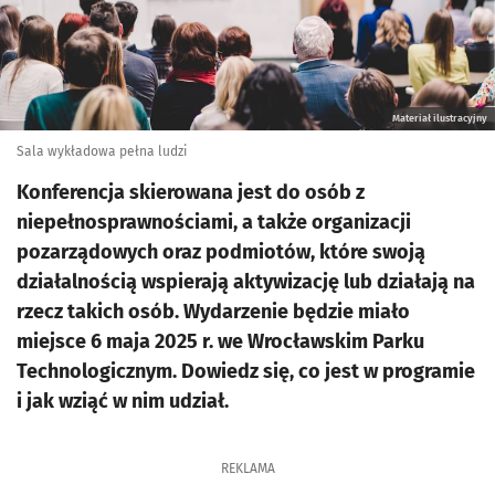
Materiał ilustracyjny
Sala wykładowa pełna ludzi
Konferencja skierowana jest do osób z
niepełnosprawnościami, a także organizacji
pozarządowych oraz podmiotów, które swoją
działalnością wspierają aktywizację lub działają na
rzecz takich osób. Wydarzenie będzie miało
miejsce 6 maja 2025 r. we Wrocławskim Parku
Technologicznym. Dowiedz się, co jest w programie
i jak wziąć w nim udział.
REKLAMA