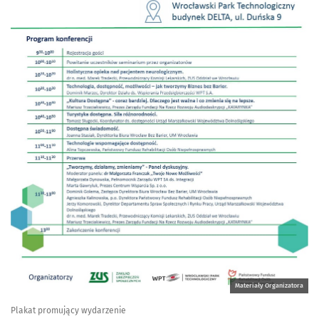
Materiały Organizatora
Plakat promujący wydarzenie