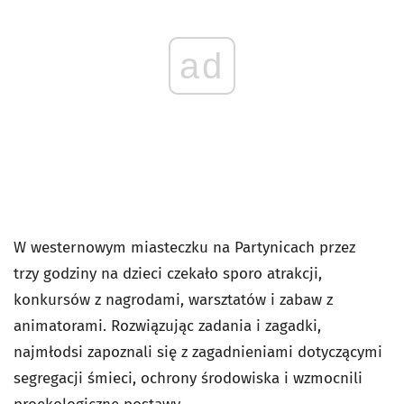
ad
W westernowym miasteczku na Partynicach przez
trzy godziny na dzieci czekało sporo atrakcji,
konkursów z nagrodami, warsztatów i zabaw z
animatorami. Rozwiązując zadania i zagadki,
najmłodsi zapoznali się z zagadnieniami dotyczącymi
segregacji śmieci, ochrony środowiska i wzmocnili