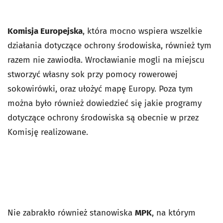
Komisja Europejska
, która mocno wspiera wszelkie
działania dotyczące ochrony środowiska, również tym
razem nie zawiodła. Wrocławianie mogli na miejscu
stworzyć własny sok przy pomocy rowerowej
sokowirówki, oraz ułożyć mapę Europy. Poza tym
można było również dowiedzieć się jakie programy
dotyczące ochrony środowiska są obecnie w przez
Komisję realizowane.
Nie zabrakło również stanowiska
MPK
, na którym