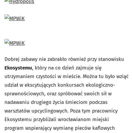
Dobrej zabawy nie zabrakło również przy stanowisku
Ekosystemu
, który na co dzień zajmuje się
utrzymaniem czystości w mieście. Można tu było wziąć
udział w ekscytujących konkursach ekologiczno-
sprawnościowych, oraz spróbować swoich sił w
nadawaniu drugiego życia śmieciom podczas
warsztatów upcyclingowych. Poza tym pracownicy
Ekosystemu przybliżali wrocławianom miejski
program wspierający wymianę pieców kaflowych