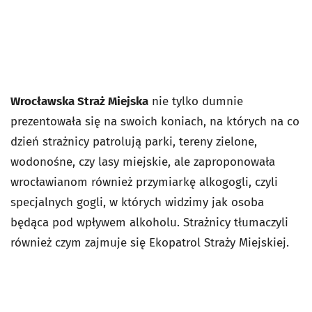
Wrocławska Straż Miejska
nie tylko dumnie
prezentowała się na swoich koniach, na których na co
dzień strażnicy patrolują parki, tereny zielone,
wodonośne, czy lasy miejskie, ale zaproponowała
wrocławianom również przymiarkę alkogogli, czyli
specjalnych gogli, w których widzimy jak osoba
będąca pod wpływem alkoholu. Strażnicy tłumaczyli
również czym zajmuje się Ekopatrol Straży Miejskiej.