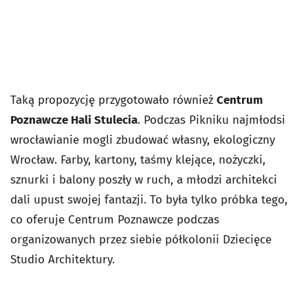
Taką propozycję przygotowało również
Centrum
Poznawcze Hali Stulecia
. Podczas Pikniku najmłodsi
wrocławianie mogli zbudować własny, ekologiczny
Wrocław. Farby, kartony, taśmy klejące, nożyczki,
sznurki i balony poszły w ruch, a młodzi architekci
dali upust swojej fantazji. To była tylko próbka tego,
co oferuje Centrum Poznawcze podczas
organizowanych przez siebie półkolonii Dziecięce
Studio Architektury.