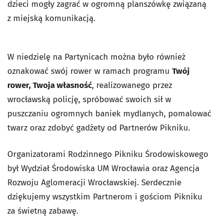
dzieci mogły zagrać w ogromną planszówkę związaną
z miejską komunikacją.
W niedzielę na Partynicach można było również
oznakować swój rower w ramach programu
Twój
rower, Twoja własność
, realizowanego przez
wrocławską policję, spróbować swoich sił w
puszczaniu ogromnych baniek mydlanych, pomalować
twarz oraz zdobyć gadżety od Partnerów Pikniku.
Organizatorami Rodzinnego Pikniku Środowiskowego
był Wydział Środowiska UM Wrocławia oraz Agencja
Rozwoju Aglomeracji Wrocławskiej. Serdecznie
dziękujemy wszystkim Partnerom i gościom Pikniku
za świetną zabawę.