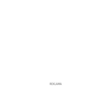
REKLAMA