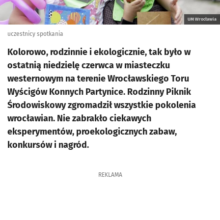
UM Wrocławia
uczestnicy spotkania
Kolorowo, rodzinnie i ekologicznie, tak było w
ostatnią niedzielę czerwca w miasteczku
westernowym na terenie Wrocławskiego Toru
Wyścigów Konnych Partynice. Rodzinny Piknik
Środowiskowy zgromadził wszystkie pokolenia
wrocławian. Nie zabrakło ciekawych
eksperymentów, proekologicznych zabaw,
konkursów i nagród.
REKLAMA