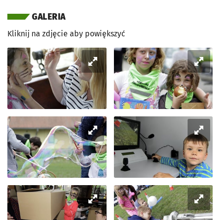
GALERIA
Kliknij na zdjęcie aby powiększyć