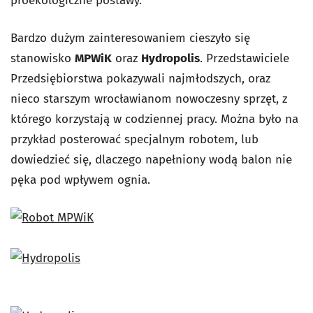
proekologiczne postawy.
Bardzo dużym zainteresowaniem cieszyło się
stanowisko
MPWiK
oraz
Hydropolis
. Przedstawiciele
Przedsiębiorstwa pokazywali najmłodszych, oraz
nieco starszym wrocławianom nowoczesny sprzęt, z
którego korzystają w codziennej pracy. Można było na
przykład posterować specjalnym robotem, lub
dowiedzieć się, dlaczego napełniony wodą balon nie
pęka pod wpływem ognia.