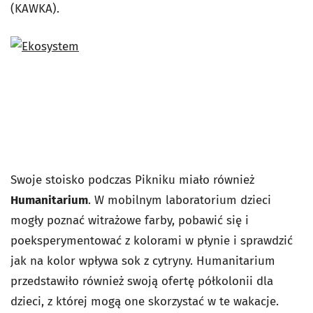
(KAWKA).
Swoje stoisko podczas Pikniku miało również
Humanitarium
. W mobilnym laboratorium dzieci
mogły poznać witrażowe farby, pobawić się i
poeksperymentować z kolorami w płynie i sprawdzić
jak na kolor wpływa sok z cytryny. Humanitarium
przedstawiło również swoją ofertę półkolonii dla
dzieci, z której mogą one skorzystać w te wakacje.