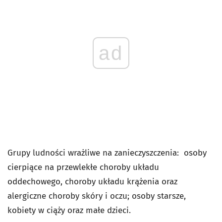
ad
Grupy ludności wrażliwe na zanieczyszczenia: osoby
cierpiące na przewlekłe choroby układu
oddechowego, choroby układu krążenia oraz
alergiczne choroby skóry i oczu; osoby starsze,
kobiety w ciąży oraz małe dzieci.