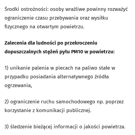
Środki ostrożności: osoby wrażliwe powinny rozważyć
ograniczenie czasu przebywania oraz wysiłku
fizycznego na otwartym powietrzu.
Zalecenia dla ludności po przekroczeniu
dopuszczalnych stężeń pyłu PM10 w powietrzu:
1) unikanie palenia w piecach na paliwo stałe w
przypadku posiadania alternatywnego źródła
ogrzewania,
2) ograniczenie ruchu samochodowego np. poprzez
korzystanie z komunikacji publicznej.
3) śledzenie bieżącej informacji o jakości powietrza.