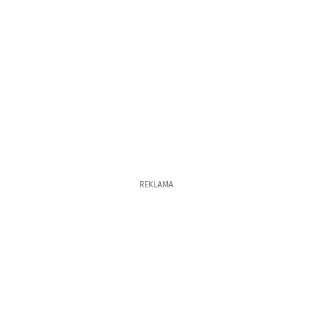
REKLAMA