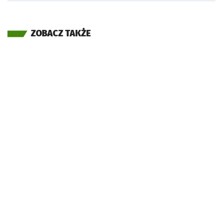
ZOBACZ TAKŻE