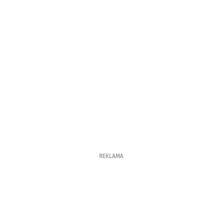
REKLAMA