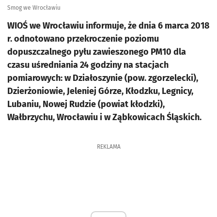
Smog we Wrocławiu
WIOŚ we Wrocławiu informuje, że dnia 6 marca 2018
r. odnotowano przekroczenie poziomu
dopuszczalnego pyłu zawieszonego PM10 dla
czasu uśredniania 24 godziny na stacjach
pomiarowych: w Działoszynie (pow. zgorzelecki),
Dzierżoniowie, Jeleniej Górze, Kłodzku, Legnicy,
Lubaniu, Nowej Rudzie (powiat kłodzki),
Wałbrzychu, Wrocławiu i w Ząbkowicach Śląskich.
REKLAMA