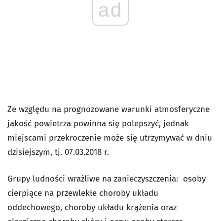
ad
Ze względu na prognozowane warunki atmosferyczne
jakość powietrza powinna się polepszyć, jednak
miejscami przekroczenie może się utrzymywać w dniu
dzisiejszym, tj. 07.03.2018 r.
Grupy ludności wrażliwe na zanieczyszczenia: osoby
cierpiące na przewlekłe choroby układu
oddechowego, choroby układu krążenia oraz