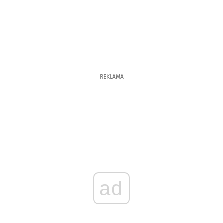
REKLAMA
ad