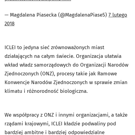
— Magdalena Piasecka (@MagdalenaPiase5)
7 lutego
2018
ICLEI to jedyna sieć zrównoważonych miast
działających na całym świecie. Organizacja ułatwia
wkład władz samorządowych do Organizacji Narodów
Zjednoczonych (ONZ), procesy takie jak Ramowe
Konwencje Narodów Zjednoczonych w sprawie zmian
klimatu i różnorodność biologiczna.
We współpracy z ONZ i innymi organizacjami, a także
rządami krajowymi, ICLEI kładzie podwaliny pod
bardziej ambitne i bardziej odpowiedzialne