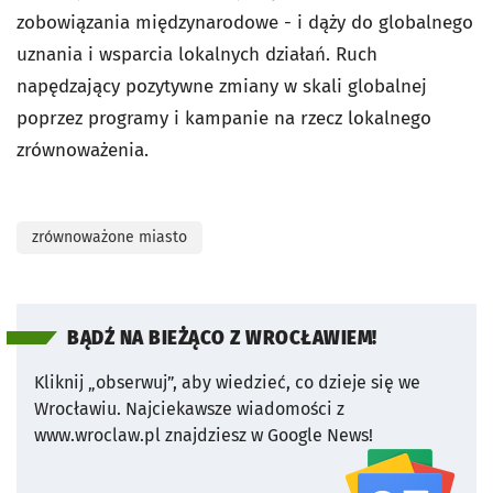
zobowiązania międzynarodowe - i dąży do globalnego
uznania i wsparcia lokalnych działań. Ruch
napędzający pozytywne zmiany w skali globalnej
poprzez programy i kampanie na rzecz lokalnego
zrównoważenia.
zrównoważone miasto
BĄDŹ NA BIEŻĄCO Z WROCŁAWIEM!
Kliknij „obserwuj”, aby wiedzieć, co dzieje się we
Wrocławiu.
Najciekawsze wiadomości z
www.wroclaw.pl znajdziesz w Google News!