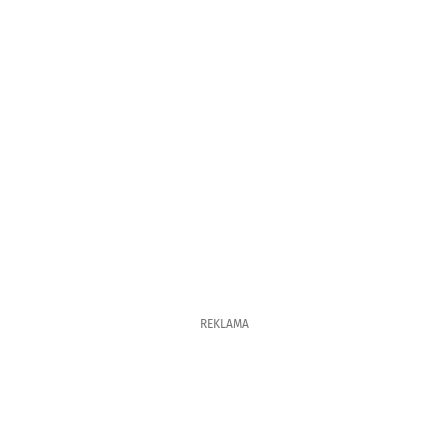
REKLAMA