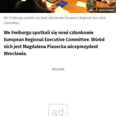
UM Wrocławia
We Freiburgu spotkali się nowi członkowie European Regional Executive
Committee.
We Freiburgu spotkali się nowi członkowie
European Regional Executive Committee. Wśród
nich jest Magdalena Piasecka wiceprezydent
Wrocławia.
REKLAMA
ad