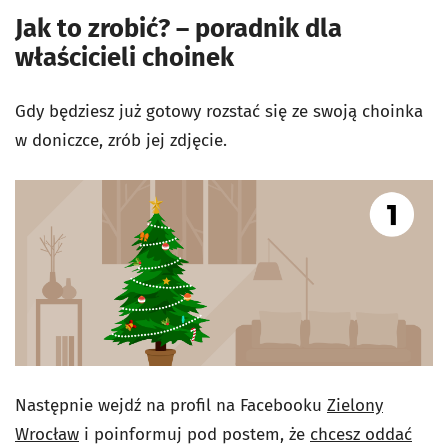
Jak to zrobić? – poradnik dla
właścicieli choinek
Gdy będziesz już gotowy rozstać się ze swoją choinka
w doniczce, zrób jej zdjęcie.
Następnie wejdź na profil na Facebooku
Zielony
Wrocław
i poinformuj pod postem, że
chcesz oddać