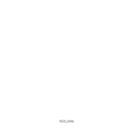
REKLAMA