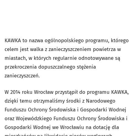
KAWKA to nazwa ogólnopolskiego programu, którego
celem jest walka z zanieczyszczeniem powietrza w
miastach, w których regularnie odnotowywane są
przekroczenia dopuszczalnego stężenia
zanieczyszczeń.
W 2014 roku Wrocław przystąpił do programu KAWKA,
dzięki temu otrzymaliśmy środki z Narodowego
Funduszu Ochrony Środowiska i Gospodarki Wodnej
oraz Wojewódzkiego Funduszu Ochrony Środowiska i
Gospodarki Wodnej we Wrocławiu na dotację dla