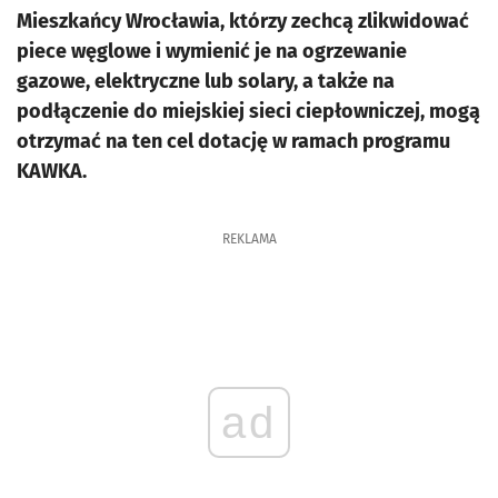
Mieszkańcy Wrocławia, którzy zechcą zlikwidować
piece węglowe i wymienić je na ogrzewanie
gazowe, elektryczne lub solary, a także na
podłączenie do miejskiej sieci ciepłowniczej, mogą
otrzymać na ten cel dotację w ramach programu
KAWKA.
REKLAMA
ad