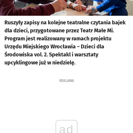
Ruszyły zapisy na kolejne teatralne czytania bajek
dla dzieci, przygotowane przez Teatr Małe Mi.
Program jest realizowany w ramach projektu
Urzędu Miejskiego Wrocławia – Dzieci dla
Środowiska vol. 2. Spektakl i warsztaty
upcyklingowe już w niedzielę.
REKLAMA
ad