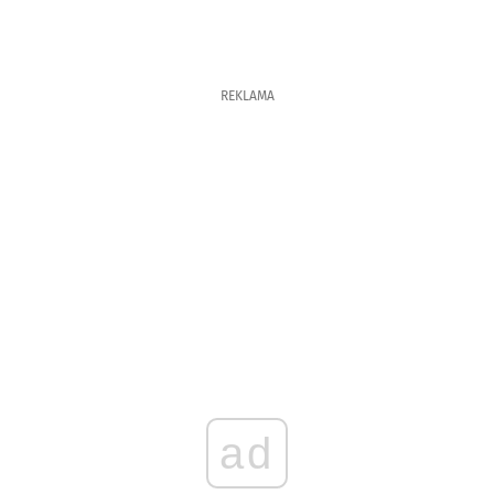
REKLAMA
ad