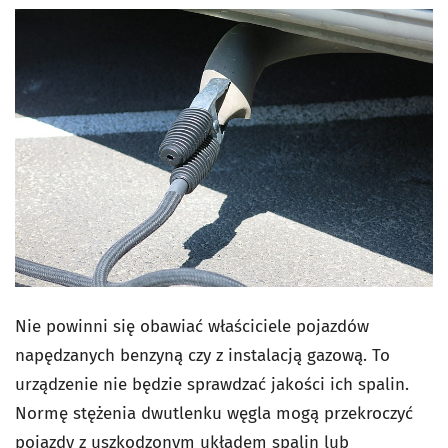
Nie powinni się obawiać właściciele pojazdów
napędzanych benzyną czy z instalacją gazową. To
urządzenie nie będzie sprawdzać jakości ich spalin.
Normę stężenia dwutlenku węgla mogą przekroczyć
pojazdy z uszkodzonym układem spalin lub