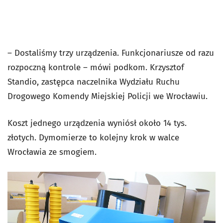
– Dostaliśmy trzy urządzenia. Funkcjonariusze od razu
rozpoczną kontrole – mówi podkom. Krzysztof
Standio, zastępca naczelnika Wydziału Ruchu
Drogowego Komendy Miejskiej Policji we Wrocławiu.
Koszt jednego urządzenia wyniósł około 14 tys.
złotych. Dymomierze to kolejny krok w walce
Wrocławia ze smogiem.