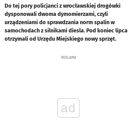
Do tej pory policjanci z wrocławskiej drogówki
dysponowali dwoma dymomierzami, czyli
urządzeniami do sprawdzania norm spalin w
samochodach z silnikami diesla. Pod koniec lipca
otrzymali od Urzędu Miejskiego nowy sprzęt.
REKLAMA
ad