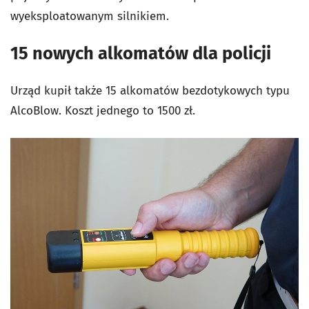
wyeksploatowanym silnikiem.
15 nowych alkomatów dla policji
Urząd kupił także 15 alkomatów bezdotykowych typu
AlcoBlow. Koszt jednego to 1500 zł.