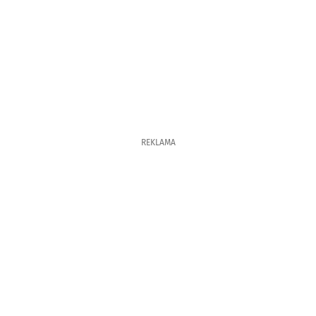
REKLAMA