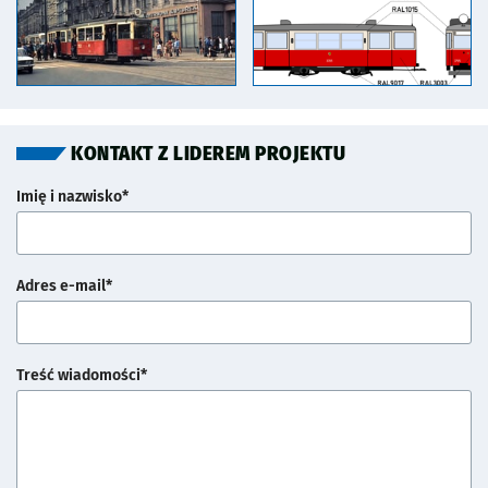
KONTAKT Z LIDEREM PROJEKTU
Imię i nazwisko*
Adres e-mail*
Treść wiadomości*