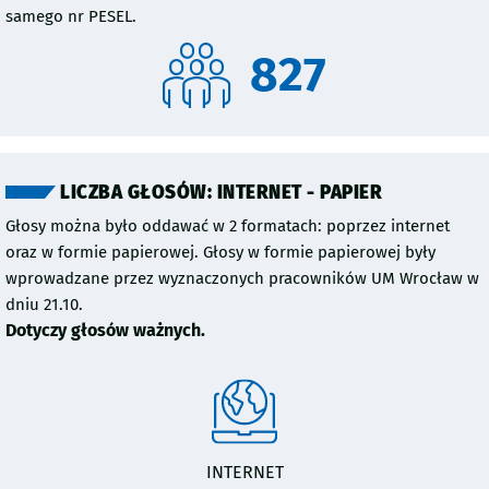
samego nr PESEL.
827
LICZBA GŁOSÓW: INTERNET - PAPIER
Głosy można było oddawać w 2 formatach: poprzez internet
oraz w formie papierowej. Głosy w formie papierowej były
wprowadzane przez wyznaczonych pracowników UM Wrocław w
dniu 21.10.
Dotyczy głosów ważnych.
INTERNET