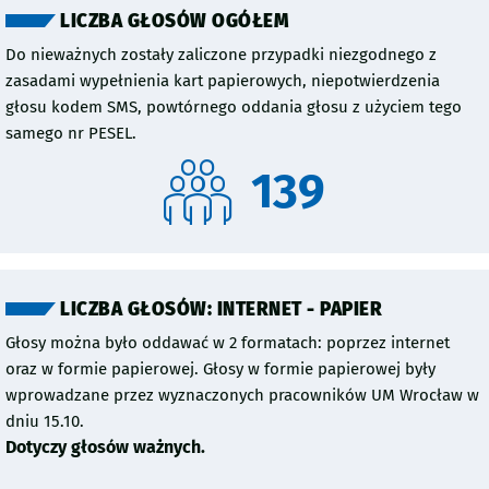
LICZBA GŁOSÓW OGÓŁEM
Do nieważnych zostały zaliczone przypadki niezgodnego z
zasadami wypełnienia kart papierowych, niepotwierdzenia
głosu kodem SMS, powtórnego oddania głosu z użyciem tego
samego nr PESEL.
139
LICZBA GŁOSÓW: INTERNET - PAPIER
Głosy można było oddawać w 2 formatach: poprzez internet
oraz w formie papierowej. Głosy w formie papierowej były
wprowadzane przez wyznaczonych pracowników UM Wrocław w
dniu 15.10.
Dotyczy głosów ważnych.