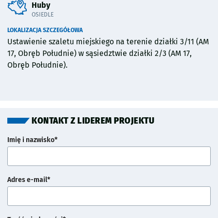
Huby
OSIEDLE
LOKALIZACJA SZCZEGÓŁOWA
Ustawienie szaletu miejskiego na terenie działki 3/11 (AM
17, Obręb Południe) w sąsiedztwie działki 2/3 (AM 17,
Obręb Południe).
KONTAKT Z LIDEREM PROJEKTU
Imię i nazwisko*
Adres e-mail*