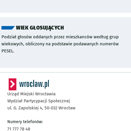
WIEK GŁOSUJĄCYCH
Podział głosów oddanych przez mieszkanców według grup
wiekowych, obliczony na podstawie podawanych numerów
PESEL.
Urząd Miejski Wrocławia
Wydział Partycypacji Społecznej
ul. G. Zapolskiej 4,
50-032
Wrocław
Numery telefonów:
71 777 78 48