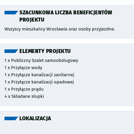
SZACUNKOWA LICZBA BENEFICJENTÓW
PROJEKTU
Wszyscy mieszkańcy Wrocławia oraz osoby przyjezdne.
ELEMENTY PROJEKTU
1 x Publiczny Szalet samoobsługowy
1 x Przyłącze wody
1 x Przyłącze kanalizacji sanitarnej
1 x Przyłącze kanalizacji opadowej
1 x Przyłącze prądu
4 x Składane słupki
LOKALIZACJA
Pomiń mapę