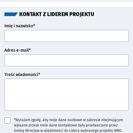
KONTAKT Z LIDEREM PROJEKTU
Imię i nazwisko*
Adres e-mail*
Treść wiadomości*
*Wyrażam zgodę, aby moje dane osobowe w zakresie obejmującym
wpisane przeze mnie dane kontaktowe były przetwarzane przez
Gminę Wrocław w wiadomości do Lidera wybranego projektu WBO.