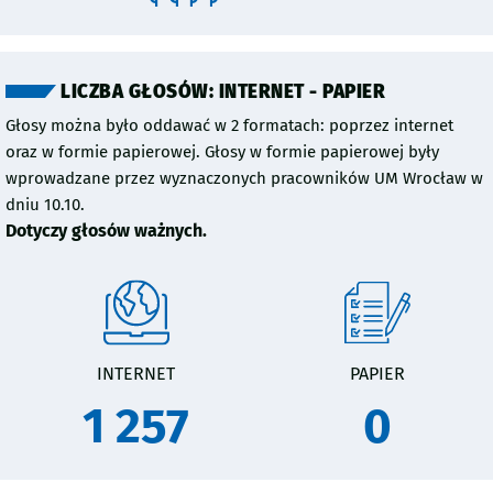
LICZBA GŁOSÓW: INTERNET - PAPIER
Głosy można było oddawać w 2 formatach: poprzez internet
oraz w formie papierowej. Głosy w formie papierowej były
wprowadzane przez wyznaczonych pracowników UM Wrocław w
dniu 10.10.
Dotyczy głosów ważnych.
INTERNET
PAPIER
1 257
0