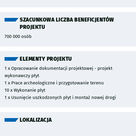
SZACUNKOWA LICZBA BENEFICJENTÓW
PROJEKTU
700 000 osób
ELEMENTY PROJEKTU
1 x Opracowanie dokumentacji projektowej - projekt
wykonawczy płyt
1 x Prace archeologiczne i przygotowanie terenu
10 x Wykonanie płyt
1 x Usunięcie uszkodzonych płyt i montaż nowej drogi
LOKALIZACJA
Pomiń mapę