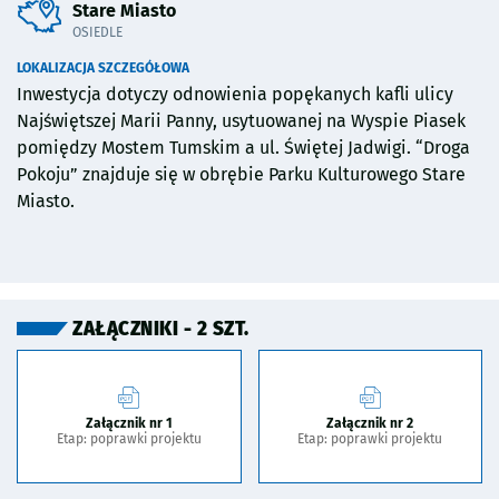
Stare Miasto
OSIEDLE
LOKALIZACJA SZCZEGÓŁOWA
Inwestycja dotyczy odnowienia popękanych kafli ulicy
Najświętszej Marii Panny, usytuowanej na Wyspie Piasek
pomiędzy Mostem Tumskim a ul. Świętej Jadwigi. “Droga
Pokoju” znajduje się w obrębie Parku Kulturowego Stare
Miasto.
ZAŁĄCZNIKI - 2 SZT.
Załącznik nr 1
Załącznik nr 2
Etap: poprawki projektu
Etap: poprawki projektu