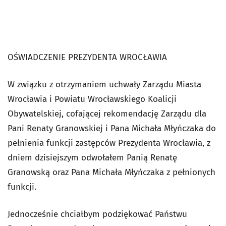
OŚWIADCZENIE PREZYDENTA WROCŁAWIA
W związku z otrzymaniem uchwały Zarządu Miasta
Wrocławia i Powiatu Wrocławskiego Koalicji
Obywatelskiej, cofającej rekomendację Zarządu dla
Pani Renaty Granowskiej i Pana Michała Młyńczaka do
pełnienia funkcji zastępców Prezydenta Wrocławia, z
dniem dzisiejszym odwołałem Panią Renatę
Granowską oraz Pana Michała Młyńczaka z pełnionych
funkcji.
Jednocześnie chciałbym podziękować Państwu