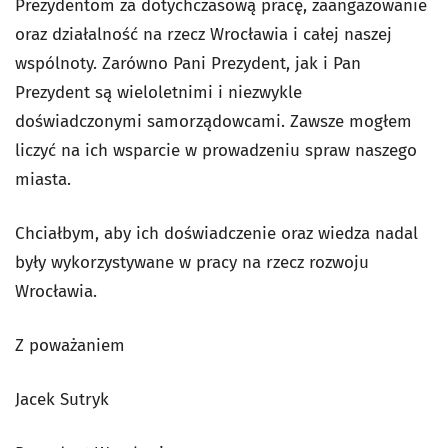
Prezydentom za dotychczasową pracę, zaangażowanie
oraz działalność na rzecz Wrocławia i całej naszej
wspólnoty. Zarówno Pani Prezydent, jak i Pan
Prezydent są wieloletnimi i niezwykle
doświadczonymi samorządowcami. Zawsze mogłem
liczyć na ich wsparcie w prowadzeniu spraw naszego
miasta.
Chciałbym, aby ich doświadczenie oraz wiedza nadal
były wykorzystywane w pracy na rzecz rozwoju
Wrocławia.
Z poważaniem
Jacek Sutryk