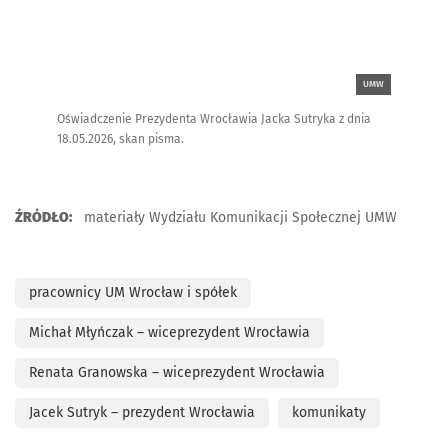
UMW
Oświadczenie Prezydenta Wrocławia Jacka Sutryka z dnia
18.05.2026, skan pisma.
ŹRÓDŁO:
materiały Wydziału Komunikacji Społecznej UMW
pracownicy UM Wrocław i spółek
Michał Młyńczak – wiceprezydent Wrocławia
Renata Granowska – wiceprezydent Wrocławia
Jacek Sutryk – prezydent Wrocławia
komunikaty