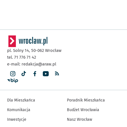
pl. Solny 14,
50-062
Wrocław
tel. 71 776 71 42
e-mail:
redakcja@araw.pl
Dla Mieszkańca
Poradnik Mieszkańca
Komunikacja
Budżet Wrocławia
Inwestycje
Nasz Wrocław