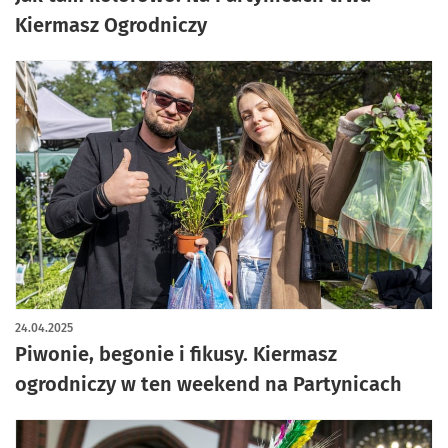
Kiermasz Ogrodniczy
24.04.2025
Piwonie, begonie i fikusy. Kiermasz
ogrodniczy w ten weekend na Partynicach