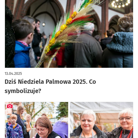
13.04.2025
Dziś Niedziela Palmowa 2025. Co
symbolizuje?