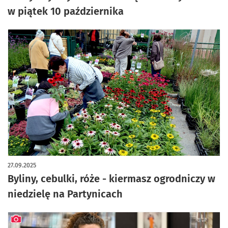
w piątek 10 października
27.09.2025
Byliny, cebulki, róże - kiermasz ogrodniczy w
niedzielę na Partynicach