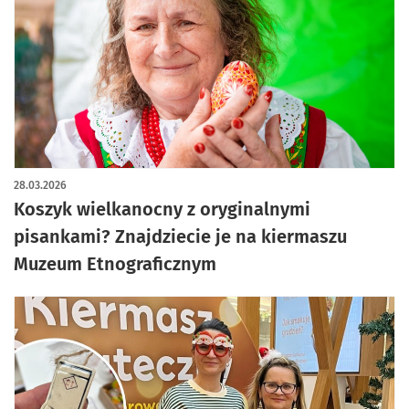
28.03.2026
Koszyk wielkanocny z oryginalnymi
pisankami? Znajdziecie je na kiermaszu
Muzeum Etnograficznym