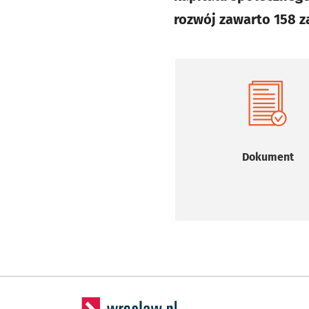
rozwój zawarto 158 z
Dokument
Otworzy 