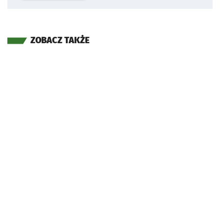
ZOBACZ TAKŻE