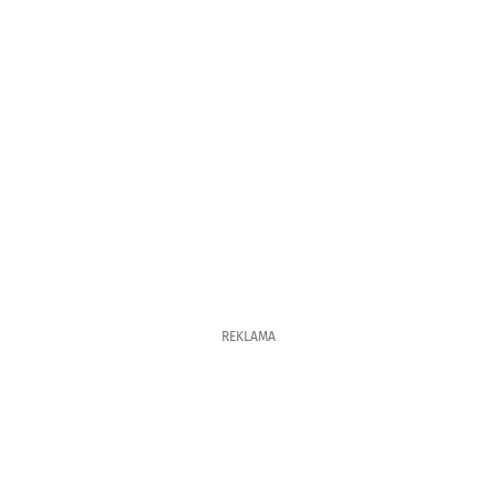
REKLAMA