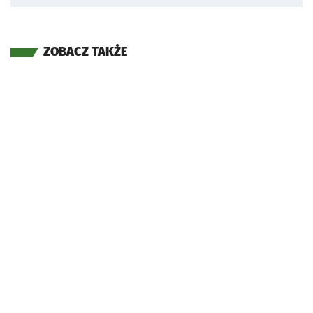
ZOBACZ TAKŻE