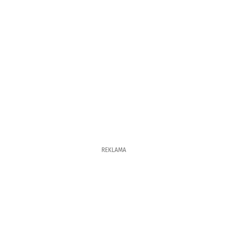
REKLAMA