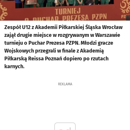
Zespół U12 z Akademii Piłkarskiej Śląska Wrocław
zajął drugie miejsce w rozgrywanym w Warszawie
turnieju o Puchar Prezesa PZPN. Młodzi gracze
Wojskowych przegrali w finale z Akademią
Piłkarską Reissa Poznań dopiero po rzutach
karnych.
REKLAMA