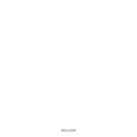
REKLAMA