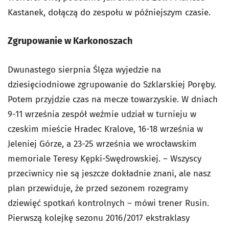
Kastanek, dołączą do zespołu w późniejszym czasie.
Zgrupowanie w Karkonoszach
Dwunastego sierpnia Ślęza wyjedzie na
dziesięciodniowe zgrupowanie do Szklarskiej Poręby.
Potem przyjdzie czas na mecze towarzyskie. W dniach
9-11 września zespół weźmie udział w turnieju w
czeskim mieście Hradec Kralove, 16-18 września w
Jeleniej Górze, a 23-25 września we wrocławskim
memoriale Teresy Kępki-Swędrowskiej. – Wszyscy
przeciwnicy nie są jeszcze dokładnie znani, ale nasz
plan przewiduje, że przed sezonem rozegramy
dziewięć spotkań kontrolnych – mówi trener Rusin.
Pierwszą kolejkę sezonu 2016/2017 ekstraklasy