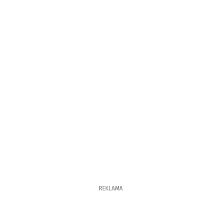
REKLAMA