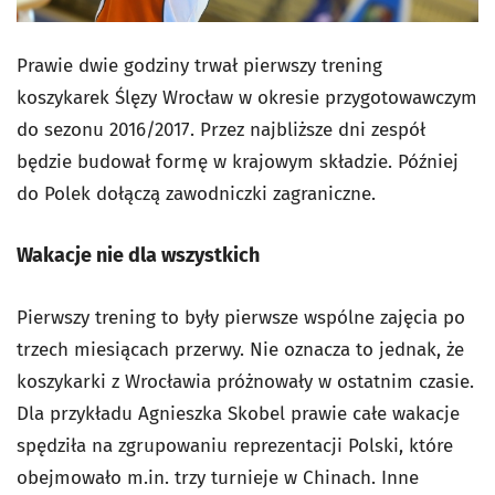
Prawie dwie godziny trwał pierwszy trening
koszykarek Ślęzy Wrocław w okresie przygotowawczym
do sezonu 2016/2017. Przez najbliższe dni zespół
będzie budował formę w krajowym składzie. Później
do Polek dołączą zawodniczki zagraniczne.
Wakacje nie dla wszystkich
Pierwszy trening to były pierwsze wspólne zajęcia po
trzech miesiącach przerwy. Nie oznacza to jednak, że
koszykarki z Wrocławia próżnowały w ostatnim czasie.
Dla przykładu Agnieszka Skobel prawie całe wakacje
spędziła na zgrupowaniu reprezentacji Polski, które
obejmowało m.in. trzy turnieje w Chinach. Inne