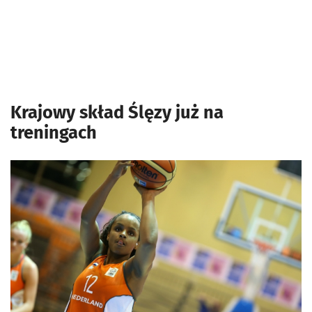
Krajowy skład Ślęzy już na
treningach