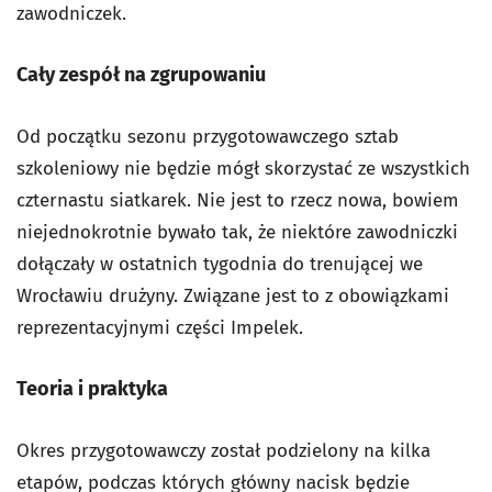
zawodniczek.
Cały zespół na zgrupowaniu
Od początku sezonu przygotowawczego sztab
szkoleniowy nie będzie mógł skorzystać ze wszystkich
czternastu siatkarek. Nie jest to rzecz nowa, bowiem
niejednokrotnie bywało tak, że niektóre zawodniczki
dołączały w ostatnich tygodnia do trenującej we
Wrocławiu drużyny. Związane jest to z obowiązkami
reprezentacyjnymi części Impelek.
Teoria i praktyka
Okres przygotowawczy został podzielony na kilka
etapów, podczas których główny nacisk będzie