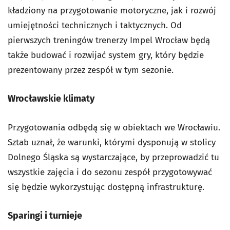
kładziony na przygotowanie motoryczne, jak i rozwój
umiejętności technicznych i taktycznych. Od
pierwszych treningów trenerzy Impel Wrocław będą
także budować i rozwijać system gry, który będzie
prezentowany przez zespół w tym sezonie.
Wrocławskie klimaty
Przygotowania odbędą się w obiektach we Wrocławiu.
Sztab uznał, że warunki, którymi dysponują w stolicy
Dolnego Śląska są wystarczające, by przeprowadzić tu
wszystkie zajęcia i do sezonu zespół przygotowywać
się będzie wykorzystując dostępną infrastrukturę.
Sparingi i turnieje