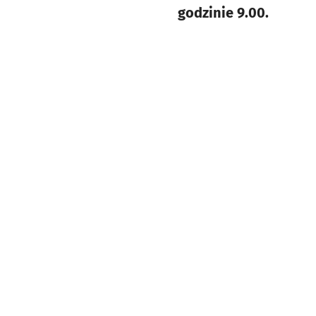
godzinie 9.00.