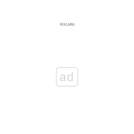
REKLAMA
ad