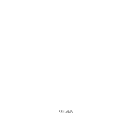
REKLAMA