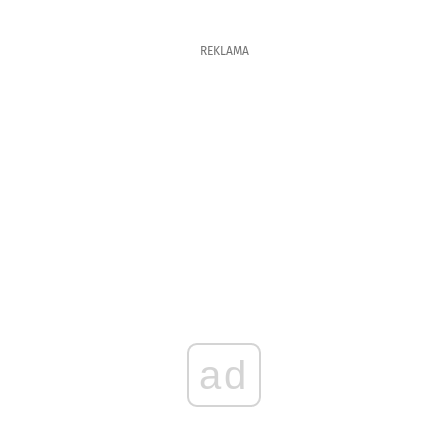
REKLAMA
ad