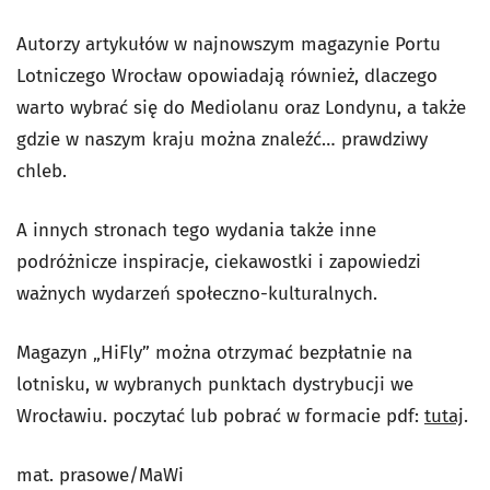
Autorzy artykułów w najnowszym magazynie Portu
Lotniczego Wrocław opowiadają również, dlaczego
warto wybrać się do Mediolanu oraz Londynu, a także
gdzie w naszym kraju można znaleźć… prawdziwy
chleb.
A innych stronach tego wydania także inne
podróżnicze inspiracje, ciekawostki i zapowiedzi
ważnych wydarzeń społeczno-kulturalnych.
Magazyn „HiFly” można otrzymać bezpłatnie na
lotnisku, w wybranych punktach dystrybucji we
Wrocławiu. poczytać lub pobrać w formacie pdf:
tutaj
.
mat. prasowe/MaWi