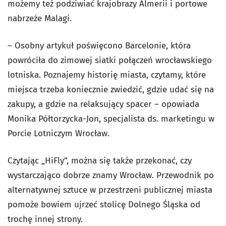
możemy też podziwiać krajobrazy Almerii i portowe
nabrzeże Malagi.
– Osobny artykuł poświęcono Barcelonie, która
powróciła do zimowej siatki połączeń wrocławskiego
lotniska. Poznajemy historię miasta, czytamy, które
miejsca trzeba koniecznie zwiedzić, gdzie udać się na
zakupy, a gdzie na relaksujący spacer – opowiada
Monika Półtorzycka-Jon, specjalista ds. marketingu w
Porcie Lotniczym Wrocław.
Czytając „HiFly”, można się także przekonać, czy
wystarczająco dobrze znamy Wrocław. Przewodnik po
alternatywnej sztuce w przestrzeni publicznej miasta
pomoże bowiem ujrzeć stolicę Dolnego Śląska od
trochę innej strony.