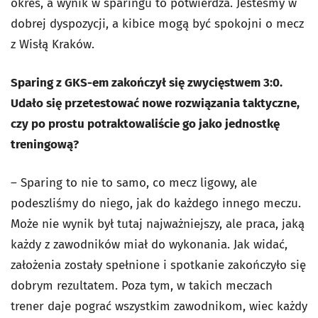
okres, a wynik w sparingu to potwierdza. Jesteśmy w
dobrej dyspozycji, a kibice mogą być spokojni o mecz
z Wisłą Kraków.
Sparing z GKS-em zakończył się zwycięstwem 3:0.
Udało się przetestować nowe rozwiązania taktyczne,
czy po prostu potraktowaliście go jako jednostkę
treningową?
– Sparing to nie to samo, co mecz ligowy, ale
podeszliśmy do niego, jak do każdego innego meczu.
Może nie wynik był tutaj najważniejszy, ale praca, jaką
każdy z zawodników miał do wykonania. Jak widać,
założenia zostały spełnione i spotkanie zakończyło się
dobrym rezultatem. Poza tym, w takich meczach
trener daje pograć wszystkim zawodnikom, wiec każdy