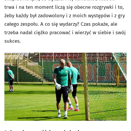
trwa i na ten moment liczą się obecne rozgrywki i to,
żeby każdy był zadowolony i z moich występów i z gry
całego zespołu. A co się wydarzy? Czas pokaże, ale
trzeba nadal ciężko pracować i wierzyć w siebie i swój
sukces.