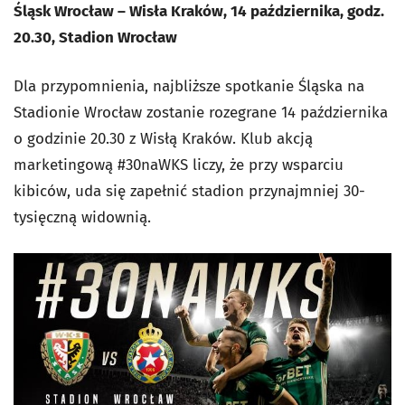
Śląsk Wrocław – Wisła Kraków, 14 października, godz.
20.30, Stadion Wrocław
Dla przypomnienia, najbliższe spotkanie Śląska na
Stadionie Wrocław zostanie rozegrane 14 października
o godzinie 20.30 z Wisłą Kraków. Klub akcją
marketingową #30naWKS liczy, że przy wsparciu
kibiców, uda się zapełnić stadion przynajmniej 30-
tysięczną widownią.