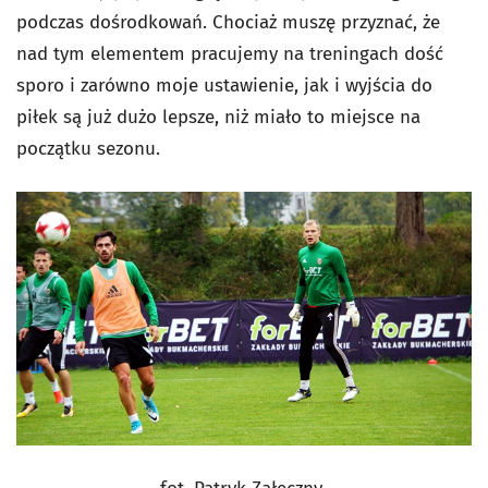
podczas dośrodkowań. Chociaż muszę przyznać, że
nad tym elementem pracujemy na treningach dość
sporo i zarówno moje ustawienie, jak i wyjścia do
piłek są już dużo lepsze, niż miało to miejsce na
początku sezonu.