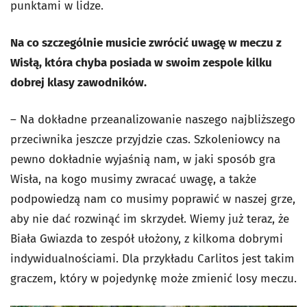
punktami w lidze.
Na co szczególnie musicie zwrócić uwagę w meczu z
Wisłą, która chyba posiada w swoim zespole kilku
dobrej klasy zawodników.
– Na dokładne przeanalizowanie naszego najbliższego
przeciwnika jeszcze przyjdzie czas. Szkoleniowcy na
pewno dokładnie wyjaśnią nam, w jaki sposób gra
Wisła, na kogo musimy zwracać uwagę, a także
podpowiedzą nam co musimy poprawić w naszej grze,
aby nie dać rozwinąć im skrzydeł. Wiemy już teraz, że
Biała Gwiazda to zespół ułożony, z kilkoma dobrymi
indywidualnościami. Dla przykładu Carlitos jest takim
graczem, który w pojedynkę może zmienić losy meczu.