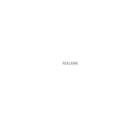
REKLAMA