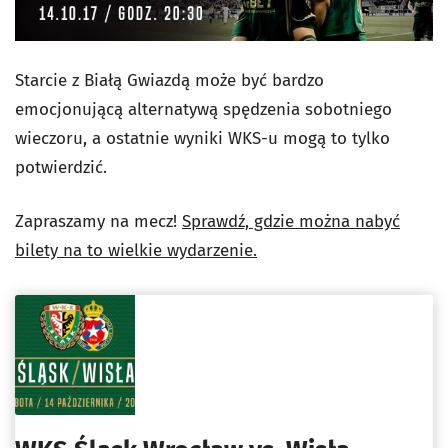
Starcie z Białą Gwiazdą może być bardzo
emocjonującą alternatywą spędzenia sobotniego
wieczoru, a ostatnie wyniki WKS-u mogą to tylko
potwierdzić.
Zapraszamy na mecz!
Sprawdź, gdzie można nabyć
bilety na to wielkie wydarzenie.