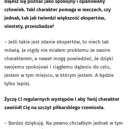
Dajesz się poznać jako spokojny i opanowany
człowiek. Taki charakter pomaga w meczach, czy
jednak, tak jak twierdzi większość ekspertów,
niestety, przeszkadza?
– Jeśli takie jest zdanie ekspertów, to niech tak
mówią. Ja nigdy nie miałem problemu ze swoim
charakterem, a nawet mogę powiedzieć, że dzięki
swojemu spokojowi i ciągłemu dążeniu do celu,
jestem w tym miejscu, w którym jestem. A będzie
tylko lepiej.
Życzę Ci regularnych występów i aby Twój charakter
zawiódł Cię na szczyt piłkarskiego rzemiosła.
– Bardzo dziękuję. Na pewno chciałbym jednak w tym