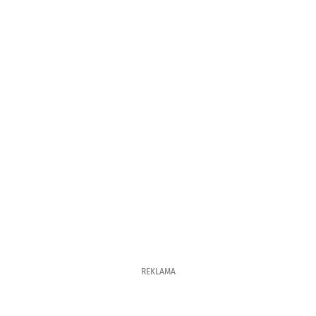
REKLAMA