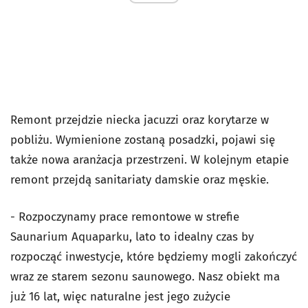
Remont przejdzie niecka jacuzzi oraz korytarze w
pobliżu. Wymienione zostaną posadzki, pojawi się
także nowa aranżacja przestrzeni. W kolejnym etapie
remont przejdą sanitariaty damskie oraz męskie.
- Rozpoczynamy prace remontowe w strefie
Saunarium Aquaparku, lato to idealny czas by
rozpocząć inwestycje, które będziemy mogli zakończyć
wraz ze starem sezonu saunowego. Nasz obiekt ma
już 16 lat, więc naturalne jest jego zużycie